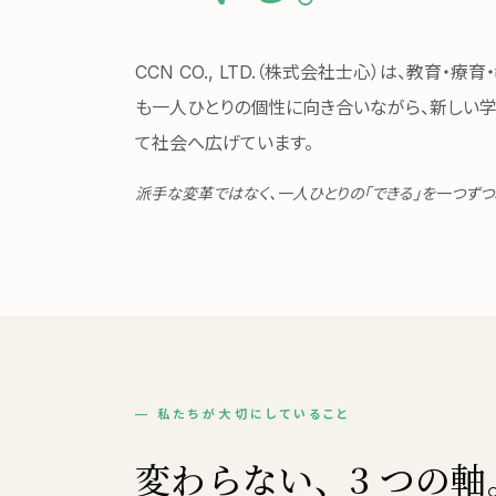
CCN CO., LTD.（株式会社士心）は、教育・
も一人ひとりの個性に向き合いながら、新しい学
て社会へ広げています。
派手な変革ではなく、一人ひとりの「できる」を一つずつ
— 私たちが大切にしていること
変わらない、3 つの軸