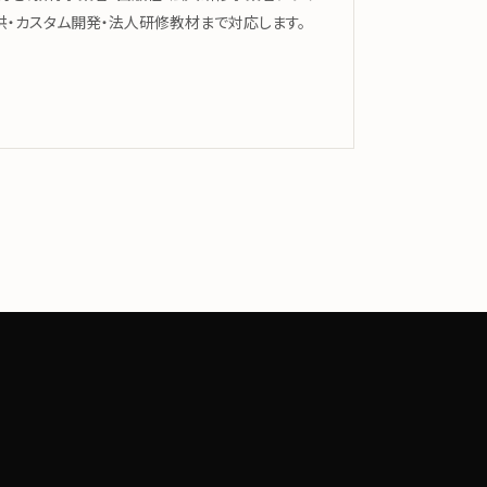
提供・カスタム開発・法人研修教材まで対応します。