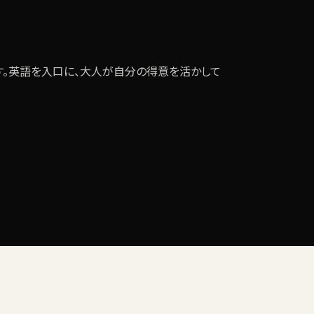
。英語を入口に、大人が自分の得意を活かして