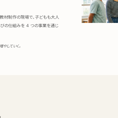
療育・教材制作の現場で、子どもも大人
びの仕組みを 4 つの事業を通じ
増やしていく。
。