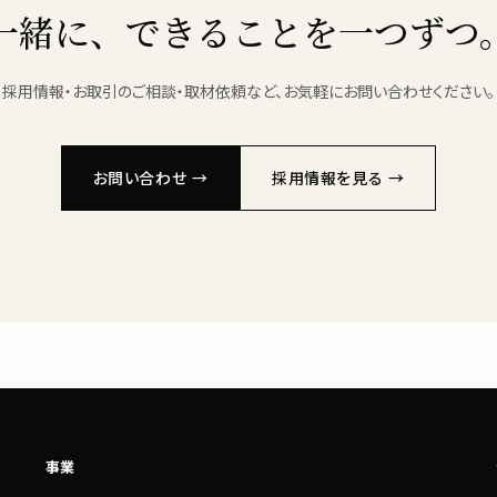
一緒に、できることを一つずつ
採用情報・お取引のご相談・取材依頼など、お気軽にお問い合わせください。
お問い合わせ →
採用情報を見る →
事業