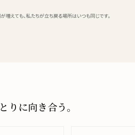
っても、現場が増えても、私たちが立ち戻る場所はいつも同じです。
とりに向き合う。