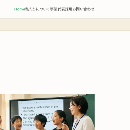
Home
私たちについて
事業
代表
採用
お問い合わせ