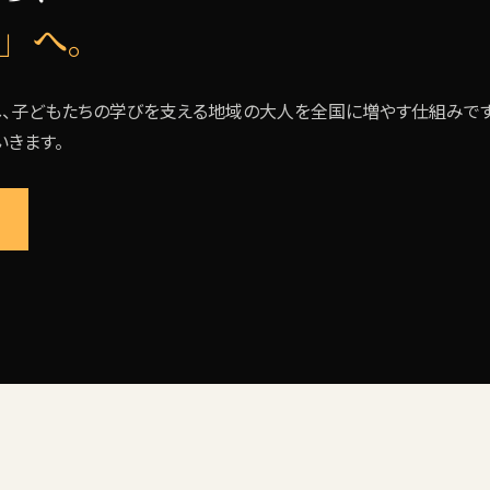
」へ。
、子どもたちの学びを支える地域の大人を全国に増やす仕組みです
きます。