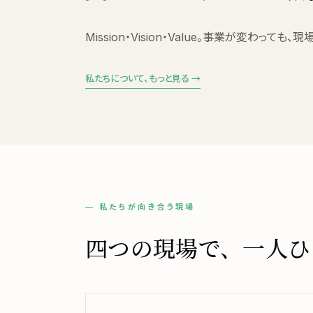
Mission・Vision・Value。事業が変わ
私たちについて、もっと見る →
— 私たちが向き合う現場
四つの現場で、一人ひ