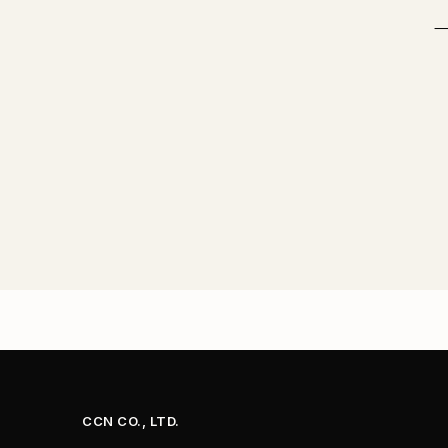
CCN CO., LTD.