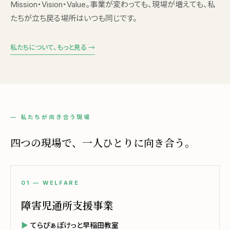
Mission・Vision・Value。事業が変わっても、現場が増えても、私
たちが立ち戻る場所はいつも同じです。
私たちについて、もっと見る →
— 私たちが向き合う現場
四つの現場で、一人ひとりに向き合う。
01 — WELFARE
障害児通所支援事業
てらぴぁぽけっと早稲田教室