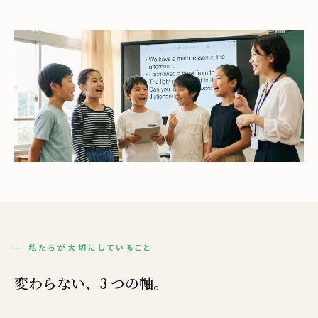
— 私たちが大切にしていること
変わらない、3 つの軸。