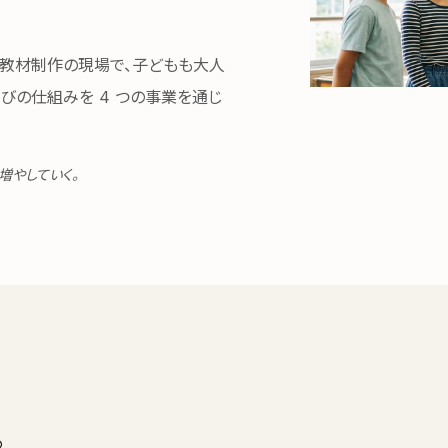
療育・教材制作の現場で、子どもも大人
びの仕組みを 4 つの事業を通じ
増やしていく。
。