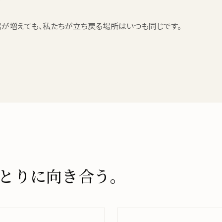
っても、現場が増えても、私たちが立ち戻る場所はいつも同じです。
とりに向き合う。