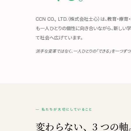
CCN CO., LTD.（株式会社士心）は、教育・
も一人ひとりの個性に向き合いながら、新しい学
て社会へ広げています。
派手な変革ではなく、一人ひとりの「できる」を一つずつ
— 私たちが大切にしていること
変わらない、3 つの軸