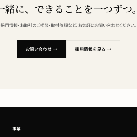
一緒に、できることを一つずつ
採用情報・お取引のご相談・取材依頼など、お気軽にお問い合わせください。
お問い合わせ →
採用情報を見る →
事業