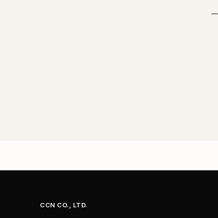
CCN CO., LTD.