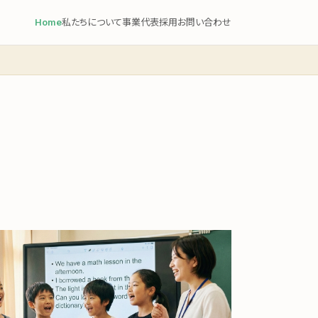
Home
私たちについて
事業
代表
採用
お問い合わせ