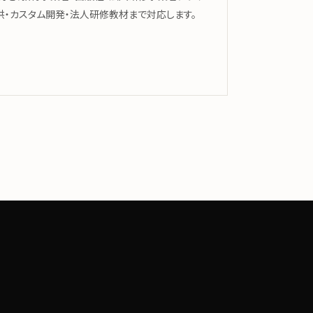
提供・カスタム開発・法人研修教材まで対応します。