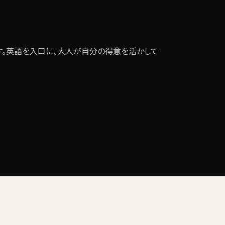
。英語を入口に、大人が自分の得意を活かして