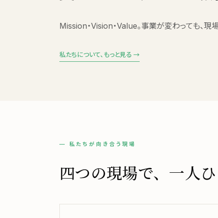
Mission・Vision・Value。事業が変わ
私たちについて、もっと見る →
— 私たちが向き合う現場
四つの現場で、一人ひ