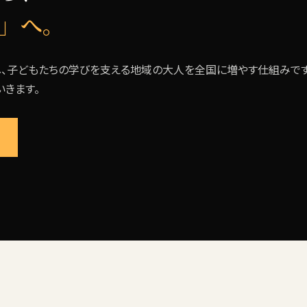
」へ。
、子どもたちの学びを支える地域の大人を全国に増やす仕組みです
きます。