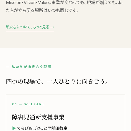
Mission・Vision・Value。事業が変わっても、現場が増えても、私
たちが立ち戻る場所はいつも同じです。
私たちについて、もっと見る →
— 私たちが向き合う現場
四つの現場で、一人ひとりに向き合う。
01 — WELFARE
障害児通所支援事業
てらぴぁぽけっと早稲田教室