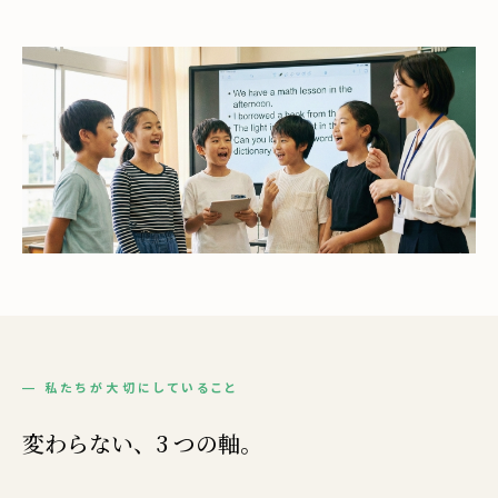
— 私たちが大切にしていること
変わらない、3 つの軸。