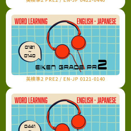
英検準2 PRE2 / EN-JP 0121-0140