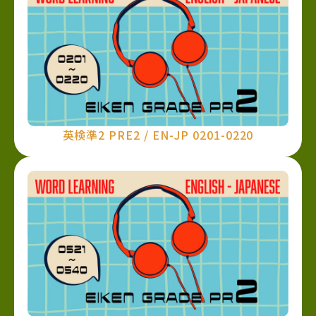
英検準2 PRE2 / EN-JP 0201-0220