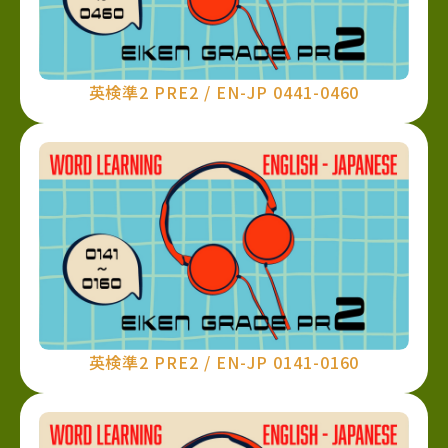
英検準2 PRE2 / EN-JP 0441-0460
英検準2 PRE2 / EN-JP 0141-0160