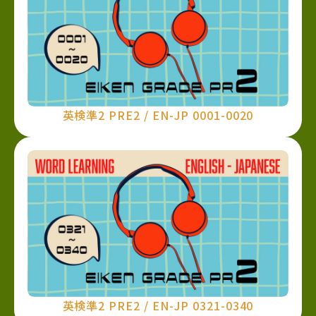
英検準2 PRE2 / EN-JP 0001-0020
英検準2 PRE2 / EN-JP 0321-0340