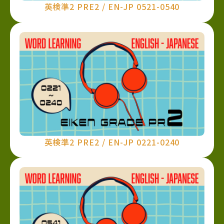
英検準2 PRE2 / EN-JP 0521-0540
英検準2 PRE2 / EN-JP 0221-0240