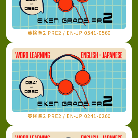
英検準2 PRE2 / EN-JP 0541-0560
英検準2 PRE2 / EN-JP 0241-0260