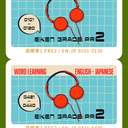
英検準2 PRE2 / EN-JP 0101-0120
英検準2 PRE2 / EN-JP 0421-0440