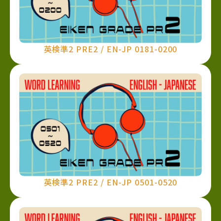
英検準2 PRE2 / EN-JP 0181-0200
英検準2 PRE2 / EN-JP 0501-0520