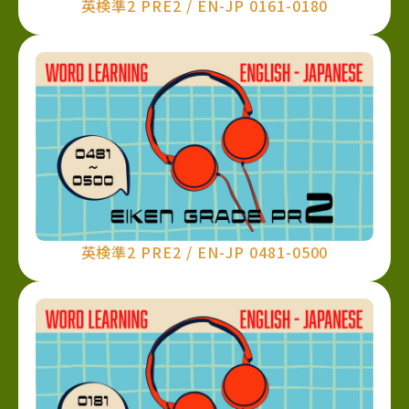
英検準2 PRE2 / EN-JP 0161-0180
英検準2 PRE2 / EN-JP 0481-0500