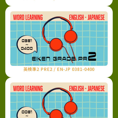
英検準2 PRE2 / EN-JP 0381-0400