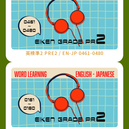
英検準2 PRE2 / EN-JP 0461-0480