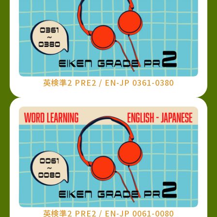
英検準2 PRE2 / EN-JP 0361-0380
英検準2 PRE2 / EN-JP 0061-0080