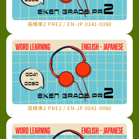
英検準2 PRE2 / EN-JP 0341-0360
英検準2 PRE2 / EN-JP 0041-0060