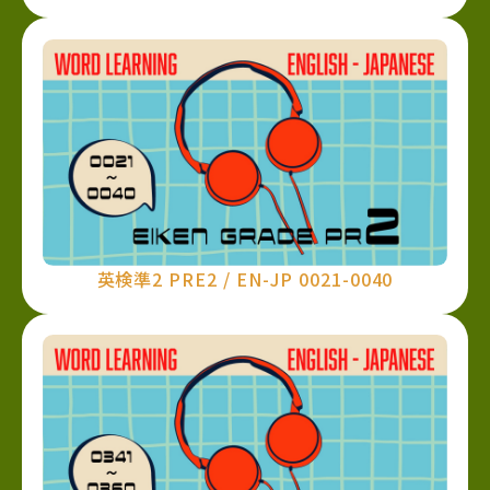
英検準2 PRE2 / EN-JP 0021-0040