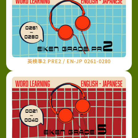
英検準2 PRE2 / EN-JP 0261-0280