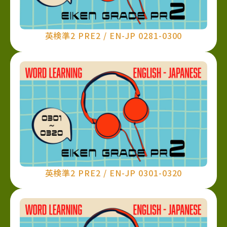
英検準2 PRE2 / EN-JP 0281-0300
英検準2 PRE2 / EN-JP 0301-0320