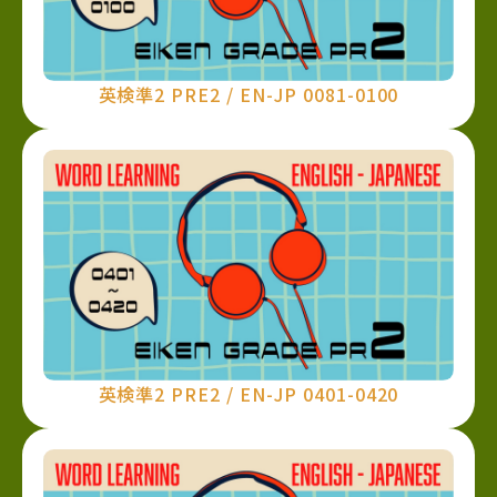
英検準2 PRE2 / EN-JP 0081-0100
英検準2 PRE2 / EN-JP 0401-0420