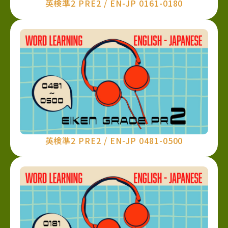
英検準2 PRE2 / EN-JP 0161-0180
英検準2 PRE2 / EN-JP 0481-0500