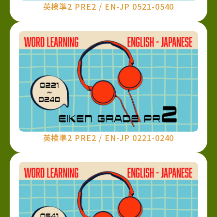
英検準2 PRE2 / EN-JP 0521-0540
英検準2 PRE2 / EN-JP 0221-0240