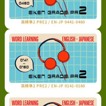
英検準2 PRE2 / EN-JP 0441-0460
英検準2 PRE2 / EN-JP 0141-0160