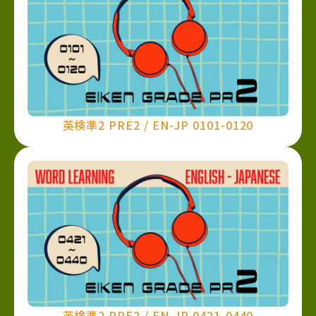
英検準2 PRE2 / EN-JP 0101-0120
英検準2 PRE2 / EN-JP 0421-0440