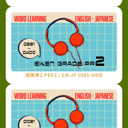
英検準2 PRE2 / EN-JP 0381-0400