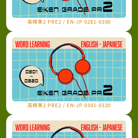
英検準2 PRE2 / EN-JP 0281-0300
英検準2 PRE2 / EN-JP 0301-0320