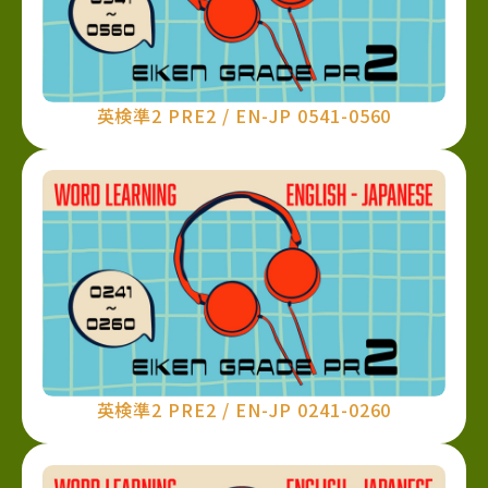
英検準2 PRE2 / EN-JP 0541-0560
英検準2 PRE2 / EN-JP 0241-0260