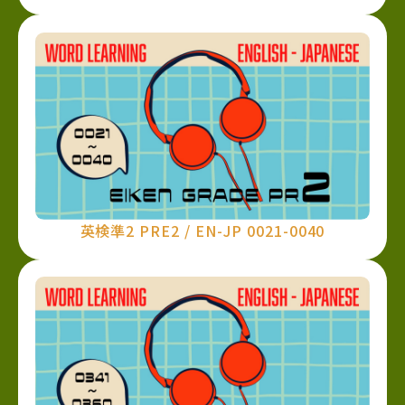
英検準2 PRE2 / EN-JP 0021-0040