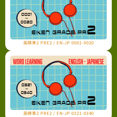
英検準2 PRE2 / EN-JP 0001-0020
英検準2 PRE2 / EN-JP 0321-0340