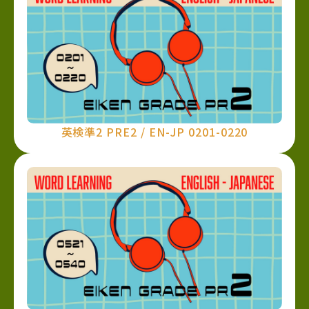
英検準2 PRE2 / EN-JP 0201-0220