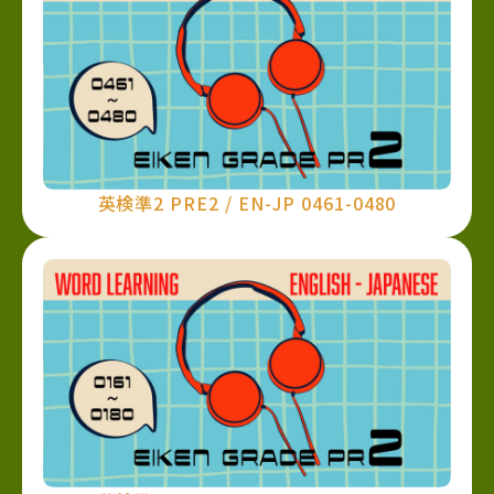
英検準2 PRE2 / EN-JP 0461-0480