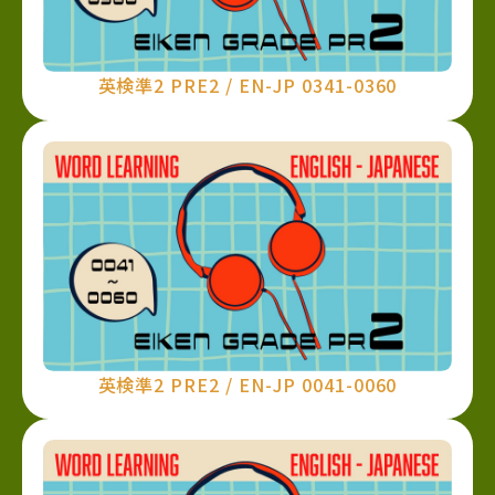
英検準2 PRE2 / EN-JP 0341-0360
英検準2 PRE2 / EN-JP 0041-0060