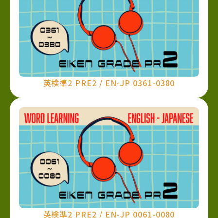
英検準2 PRE2 / EN-JP 0361-0380
英検準2 PRE2 / EN-JP 0061-0080