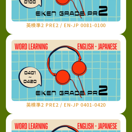
英検準2 PRE2 / EN-JP 0081-0100
英検準2 PRE2 / EN-JP 0401-0420