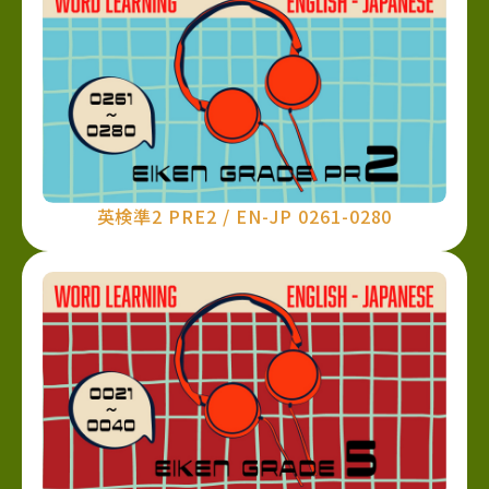
英検準2 PRE2 / EN-JP 0261-0280