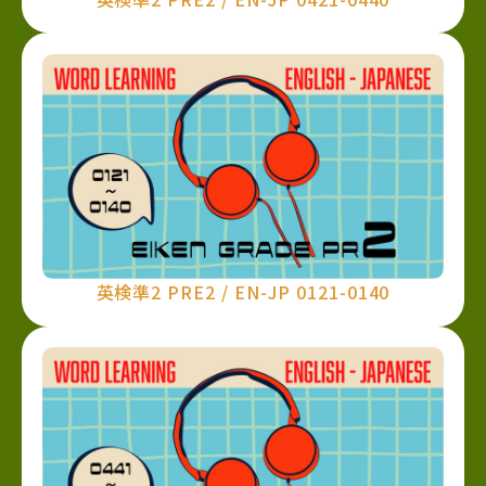
英検準2 PRE2 / EN-JP 0121-0140