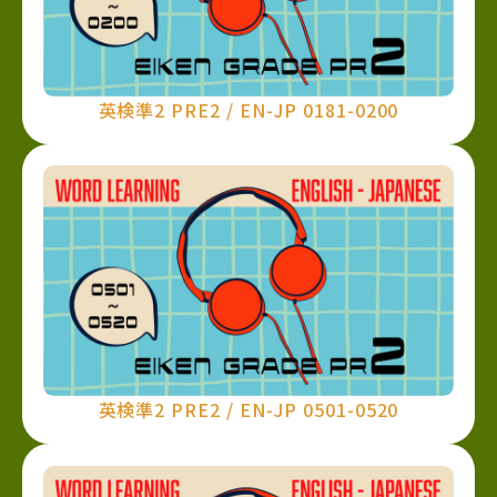
英検準2 PRE2 / EN-JP 0181-0200
英検準2 PRE2 / EN-JP 0501-0520