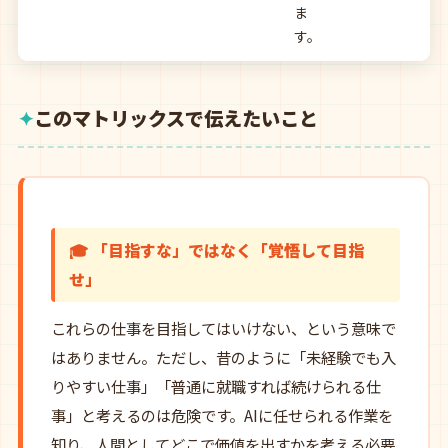
ま
す。
このマトリックスで伝えたいこと
🎓 「目指すな」ではなく「覚悟して目指
せ」
これらの仕事を目指してはいけない、という意味で
はありません。ただし、昔のように「未経験でも入
りやすい仕事」「普通に就職すれば続けられる仕
事」と考えるのは危険です。AIに任せられる作業を
知り、人間としてどこで価値を出すかを考える必要