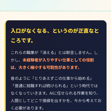
入口がなくなる、というのが正直なと
ころです。
これらの職業が「消える」とは断言しません。し
かし、
未経験者が入りやすい仕事としての役割
は、大きく縮小する可能性があります。
昔のように「とりあえずこの仕事から始める」
「普通に就職すれば続けられる」という時代では
なくなっていきます。AIに任せられる作業を知り、
人間としてどこで価値を出すかを、今から考えてお
く必要があります。