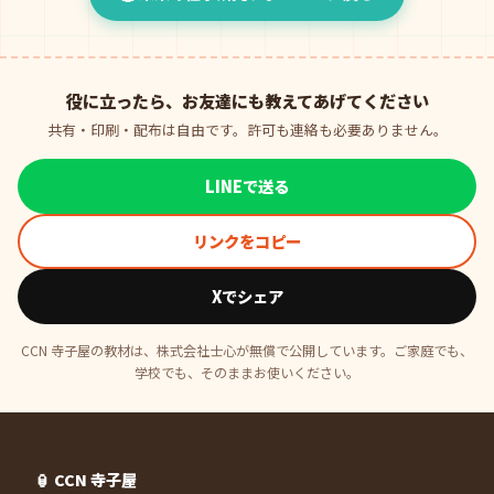
役に立ったら、お友達にも教えてあげてください
共有・印刷・配布は自由です。許可も連絡も必要ありません。
LINEで送る
リンクをコピー
Xでシェア
CCN 寺子屋の教材は、株式会社士心が無償で公開しています。ご家庭でも、
学校でも、そのままお使いください。
🏮 CCN 寺子屋