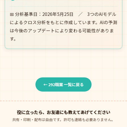
📅 分析基準日：2026年5月25日 ／ 3つのAIモデル
によるクロス分析をもとに作成しています。AIの予測
は今後のアップデートにより変わる可能性がありま
す。
← 292職業 一覧に戻る
役に立ったら、お友達にも教えてあげてください
共有・印刷・配布は自由です。許可も連絡も必要ありません。