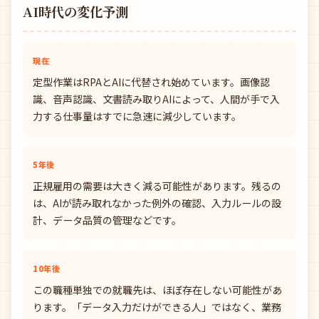
AI時代の変化予測
現在
定型作業はRPAとAIに代替され始めています。画像認
識、音声認識、文書読み取りAIによって、人間が手で入
力する仕事量はすでに急速に減少しています。
5年後
正規雇用の需要は大きく減る可能性があります。残るの
は、AIが読み取れなかった例外の確認、入力ルールの設
計、データ品質の管理などです。
10年後
この職種単独での就職先は、ほぼ存在しない可能性があ
ります。「データ入力だけができる人」ではなく、業務