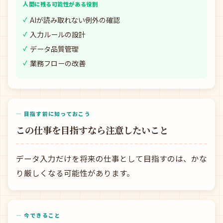
人間に残る可能性がある役割
AIが読み取れない例外の確認
入力ルールの設計
データ品質管理
業務フローの改善
— 目指す前に知っておこう
この仕事を目指すなら注意したいこと
データ入力だけを将来の仕事として目指すのは、かな
り厳しくなる可能性があります。
— 今できること