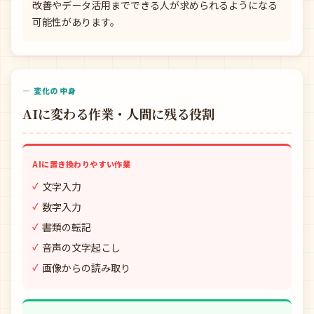
改善やデータ活用までできる人が求められるようになる
可能性があります。
— 変化の中身
AIに変わる作業・人間に残る役割
AIに置き換わりやすい作業
文字入力
数字入力
書類の転記
音声の文字起こし
画像からの読み取り