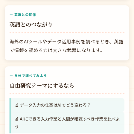
— 英語との関係
英語とのつながり
海外のAIツールやデータ活用事例を調べるとき、英語
で情報を読める力は大きな武器になります。
— 自分で調べてみよう
自由研究テーマにするなら
🔬 データ入力の仕事はAIでどう変わる？
🔬 AIにできる入力作業と人間が確認すべき作業を比べよ
う