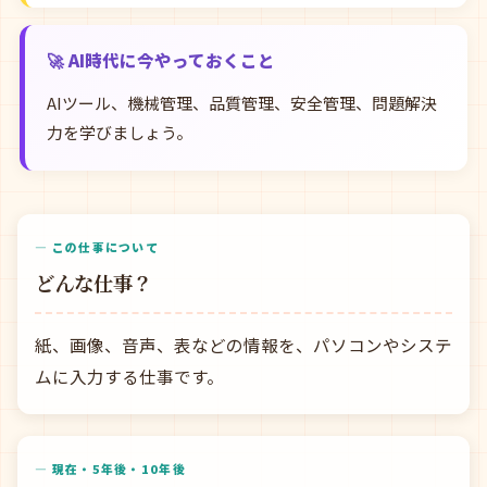
🚀 AI時代に今やっておくこと
AIツール、機械管理、品質管理、安全管理、問題解決
力を学びましょう。
— この仕事について
どんな仕事？
紙、画像、音声、表などの情報を、パソコンやシステ
ムに入力する仕事です。
— 現在・5年後・10年後