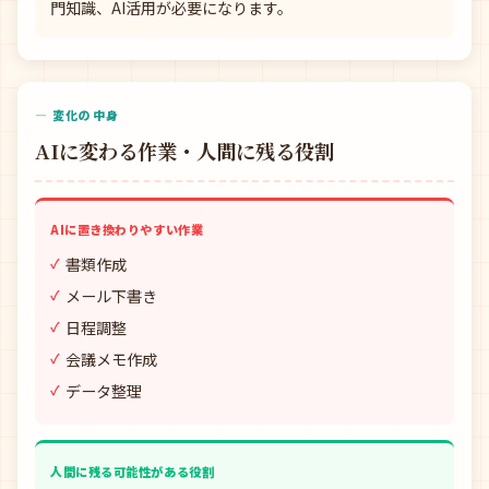
門知識、AI活用が必要になります。
— 変化の中身
AIに変わる作業・人間に残る役割
AIに置き換わりやすい作業
書類作成
メール下書き
日程調整
会議メモ作成
データ整理
人間に残る可能性がある役割