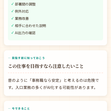
部署間の調整
例外対応
業務改善
相手に合わせた説明
AI出力の確認
— 目指す前に知っておこう
この仕事を目指すなら注意したいこと
昔のように「事務職なら安定」と考えるのは危険で
す。入口業務の多くがAI化する可能性があります。
— 今できること