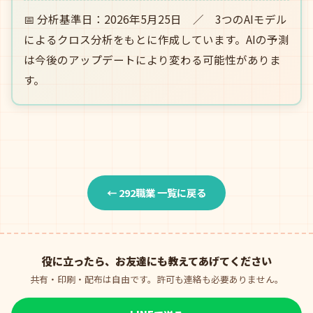
📅 分析基準日：2026年5月25日 ／ 3つのAIモデル
によるクロス分析をもとに作成しています。AIの予測
は今後のアップデートにより変わる可能性がありま
す。
← 292職業 一覧に戻る
役に立ったら、お友達にも教えてあげてください
共有・印刷・配布は自由です。許可も連絡も必要ありません。