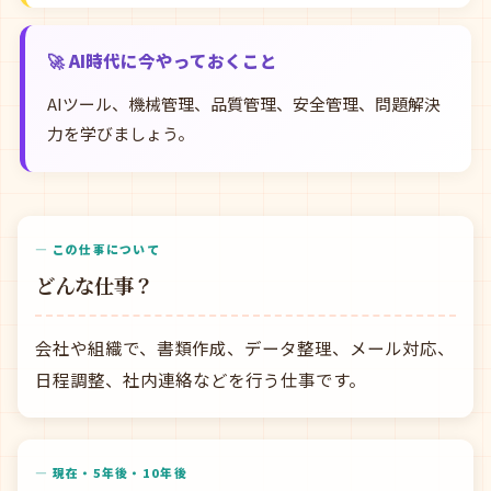
🚀 AI時代に今やっておくこと
AIツール、機械管理、品質管理、安全管理、問題解決
力を学びましょう。
— この仕事について
どんな仕事？
会社や組織で、書類作成、データ整理、メール対応、
日程調整、社内連絡などを行う仕事です。
— 現在・5年後・10年後