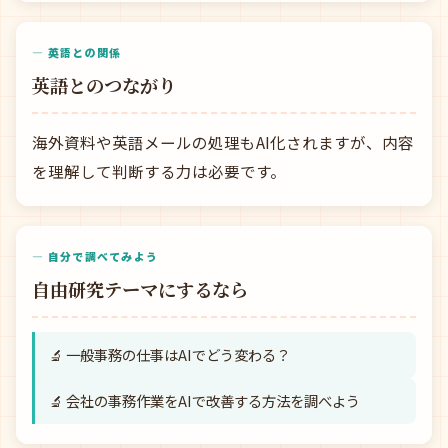
— 英語との関係
英語とのつながり
海外資料や英語メールの処理もAI化されますが、内容
を理解して判断する力は必要です。
— 自分で調べてみよう
自由研究テーマにするなら
🔬 一般事務の仕事はAIでどう変わる？
🔬 会社の事務作業をAIで改善する方法を調べよう