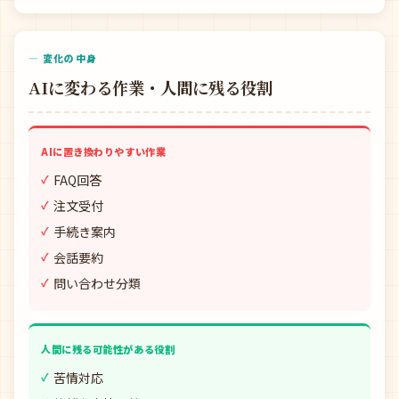
— 変化の中身
AIに変わる作業・人間に残る役割
AIに置き換わりやすい作業
FAQ回答
注文受付
手続き案内
会話要約
問い合わせ分類
人間に残る可能性がある役割
苦情対応