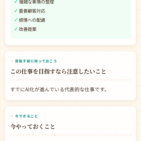
複雑な事情の整理
重要顧客対応
感情への配慮
改善提案
— 目指す前に知っておこう
この仕事を目指すなら注意したいこと
すでにAI化が進んでいる代表的な仕事です。
— 今できること
今やっておくこと