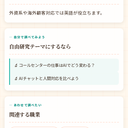
外資系や海外顧客対応では英語が役立ちます。
— 自分で調べてみよう
自由研究テーマにするなら
🔬 コールセンターの仕事はAIでどう変わる？
🔬 AIチャットと人間対応を比べよう
— あわせて調べたい
関連する職業