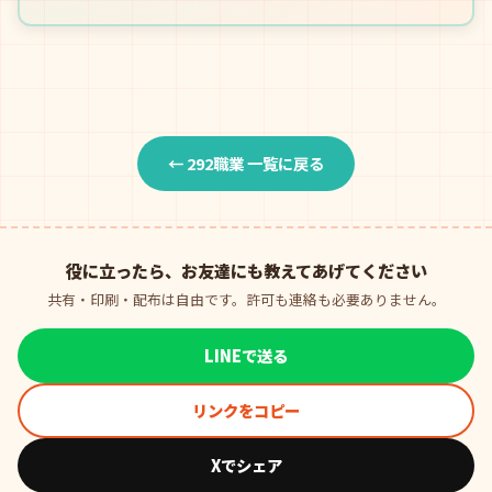
← 292職業 一覧に戻る
役に立ったら、お友達にも教えてあげてください
共有・印刷・配布は自由です。許可も連絡も必要ありません。
LINEで送る
リンクをコピー
Xでシェア