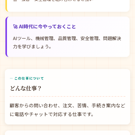
🚀 AI時代に今やっておくこと
AIツール、機械管理、品質管理、安全管理、問題解決
力を学びましょう。
— この仕事について
どんな仕事？
顧客からの問い合わせ、注文、苦情、手続き案内など
に電話やチャットで対応する仕事です。