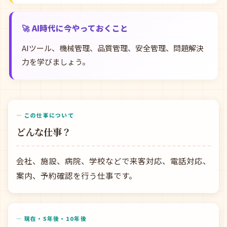
🚀 AI時代に今やっておくこと
AIツール、機械管理、品質管理、安全管理、問題解決
力を学びましょう。
— この仕事について
どんな仕事？
会社、施設、病院、学校などで来客対応、電話対応、
案内、予約確認を行う仕事です。
— 現在・5年後・10年後