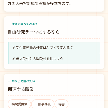
外国人来客対応で英語が役立ちます。
— 自分で調べてみよう
自由研究テーマにするなら
🔬 受付事務員の仕事はAIでどう変わる？
🔬 無人受付と人間受付を比べよう
— あわせて調べたい
関連する職業
病院受付係
一般事務員
秘書