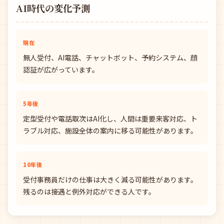
AI時代の変化予測
現在
無人受付、AI電話、チャットボット、予約システム、顔
認証が広がっています。
5年後
定型受付や電話取次はAI化し、人間は重要来客対応、ト
ラブル対応、施設全体の案内に移る可能性があります。
10年後
受付事務員だけの仕事は大きく減る可能性があります。
残るのは接遇と例外対応ができる人です。