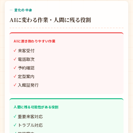
— 変化の中身
AIに変わる作業・人間に残る役割
AIに置き換わりやすい作業
来客受付
電話取次
予約確認
定型案内
入館証発行
人間に残る可能性がある役割
重要来客対応
トラブル対応