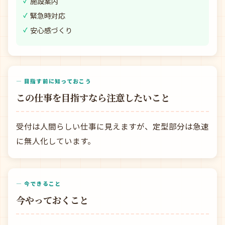
施設案内
緊急時対応
安心感づくり
— 目指す前に知っておこう
この仕事を目指すなら注意したいこと
受付は人間らしい仕事に見えますが、定型部分は急速
に無人化しています。
— 今できること
今やっておくこと