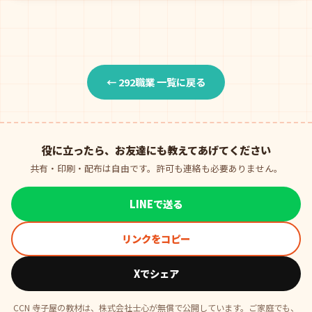
← 292職業 一覧に戻る
役に立ったら、お友達にも教えてあげてください
共有・印刷・配布は自由です。許可も連絡も必要ありません。
LINEで送る
リンクをコピー
Xでシェア
CCN 寺子屋の教材は、株式会社士心が無償で公開しています。ご家庭でも、