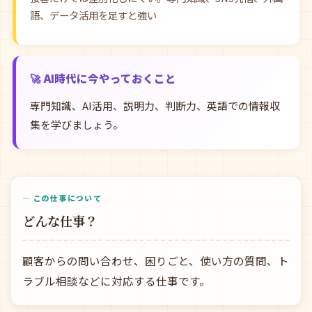
語、データ活用を足すと強い
🚀 AI時代に今やっておくこと
専門知識、AI活用、説明力、判断力、英語での情報収
集を学びましょう。
— この仕事について
どんな仕事？
顧客からの問い合わせ、困りごと、使い方の質問、ト
ラブル相談などに対応する仕事です。