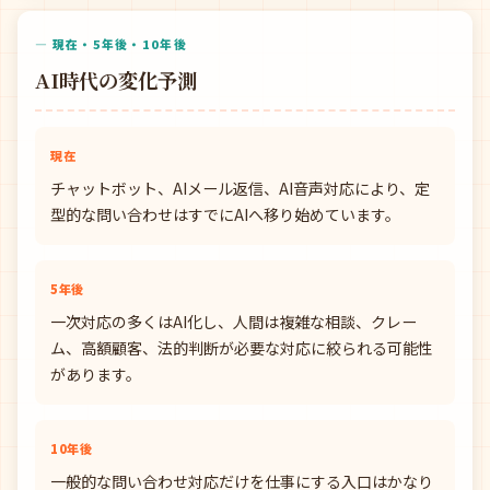
— 現在・5年後・10年後
AI時代の変化予測
現在
チャットボット、AIメール返信、AI音声対応により、定
型的な問い合わせはすでにAIへ移り始めています。
5年後
一次対応の多くはAI化し、人間は複雑な相談、クレー
ム、高額顧客、法的判断が必要な対応に絞られる可能性
があります。
10年後
一般的な問い合わせ対応だけを仕事にする入口はかなり