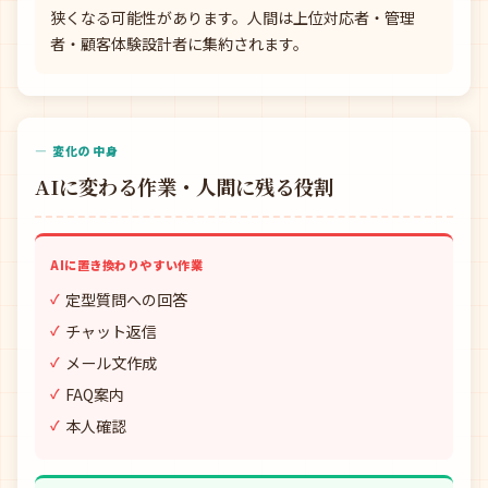
狭くなる可能性があります。人間は上位対応者・管理
者・顧客体験設計者に集約されます。
— 変化の中身
AIに変わる作業・人間に残る役割
AIに置き換わりやすい作業
定型質問への回答
チャット返信
メール文作成
FAQ案内
本人確認