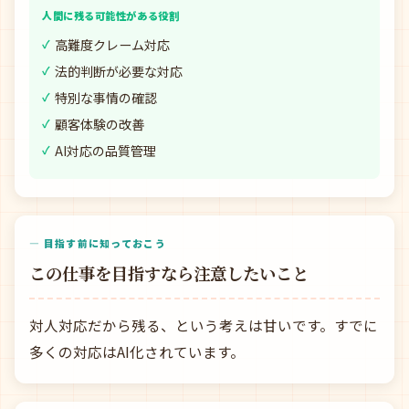
人間に残る可能性がある役割
高難度クレーム対応
法的判断が必要な対応
特別な事情の確認
顧客体験の改善
AI対応の品質管理
— 目指す前に知っておこう
この仕事を目指すなら注意したいこと
対人対応だから残る、という考えは甘いです。すでに
多くの対応はAI化されています。