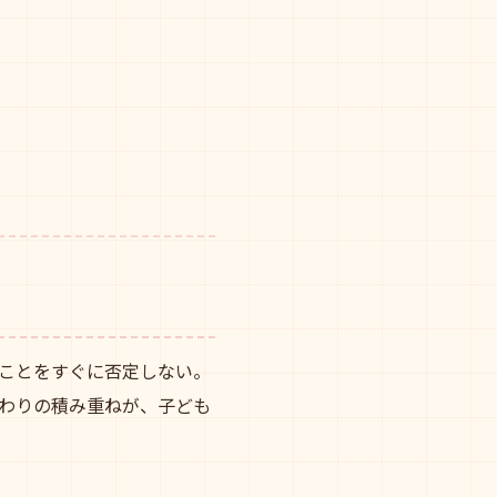
ことをすぐに否定しない。
わりの積み重ねが、子ども