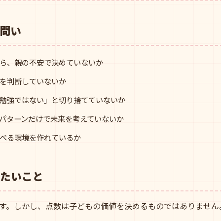
問い
ら、親の不安で決めていないか
を判断していないか
勉強ではない」と切り捨てていないか
パターンだけで未来を考えていないか
べる環境を作れているか
たいこと
す。しかし、点数は子どもの価値を決めるものではありません