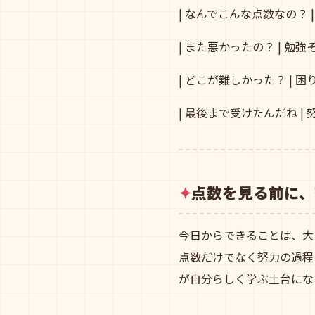
| なんでこんな点数なの？ 
| また悪かったの？ | 勉強
| どこが難しかった？ | 
| 最後まで受けたんだね |
点数を見る前に、
今日からできることは、大
点数だけでなく努力の過程
が自分らしく学ぶ土台にな