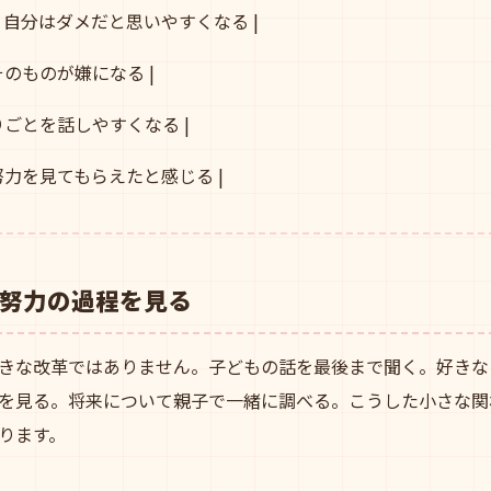
| 自分はダメだと思いやすくなる |
そのものが嫌になる |
困りごとを話しやすくなる |
 努力を見てもらえたと感じる |
努力の過程を見る
きな改革ではありません。子どもの話を最後まで聞く。好きな
を見る。将来について親子で一緒に調べる。こうした小さな関
ります。