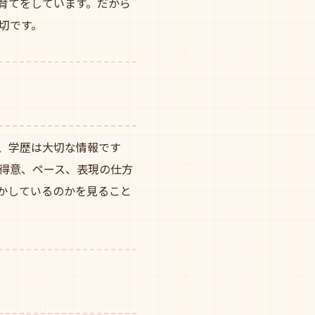
育てをしています。だから
切です。
、学歴は大切な情報です
得意、ペース、表現の仕方
かしているのかを見ること