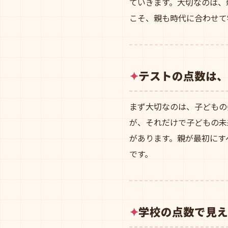
ていきます。大切なのは、
こそ、親も時代に合わせて
テストの点数は、
まず大切なのは、子どもの
が、それだけで子どもの未
があります。親が最初にす
です。
学校の点数で見え