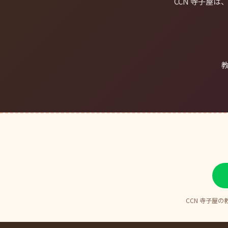
CCN 寺子屋
教
CCN 寺子屋