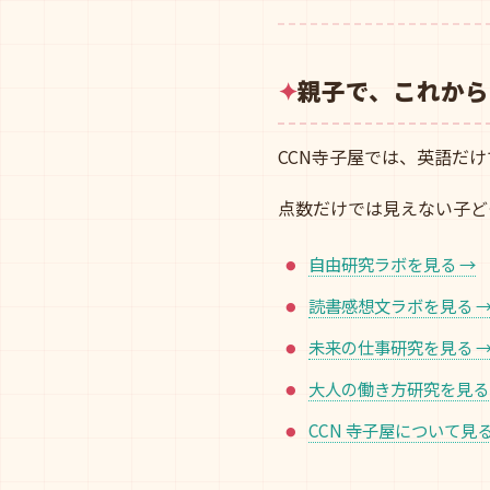
親子で、これから
CCN寺子屋では、英語だ
点数だけでは見えない子ど
自由研究ラボを見る →
読書感想文ラボを見る 
未来の仕事研究を見る 
大人の働き方研究を見る
CCN 寺子屋について見る