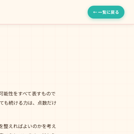
← 一覧に戻る
可能性をすべて表すもので
ても続ける力は、点数だけ
を整えればよいのかを考え