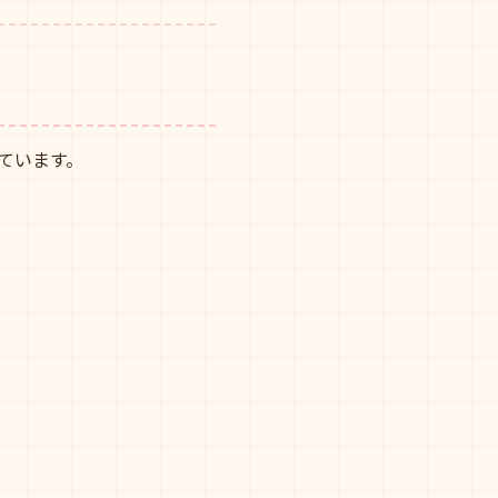
ています。