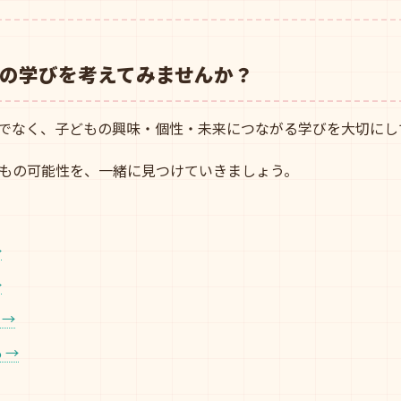
の学びを考えてみませんか？
けでなく、子どもの興味・個性・未来につながる学びを大切にし
もの可能性を、一緒に見つけていきましょう。
→
→
 →
 →