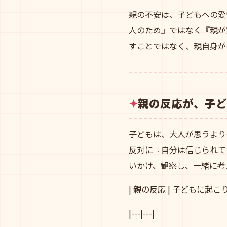
親の不安は、子どもへの愛
人のため』ではなく『親が
すことではなく、親自身が
親の反応が、子ど
子どもは、大人が思うより
反対に『自分は信じられて
いかけ、観察し、一緒に考
| 親の反応 | 子どもに起こ
|---|---|