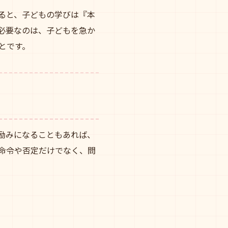
ると、子どもの学びは『本
必要なのは、子どもを急か
とです。
励みになることもあれば、
命令や否定だけでなく、問