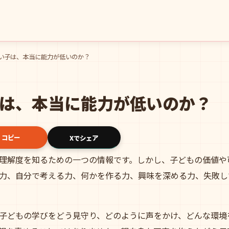
い子は、本当に能力が低いのか？
は、本当に能力が低いのか？
コピー
Xでシェア
理解度を知るための一つの情報です。しかし、子どもの価値や
力、自分で考える力、何かを作る力、興味を深める力、失敗し
子どもの学びをどう見守り、どのように声をかけ、どんな環境