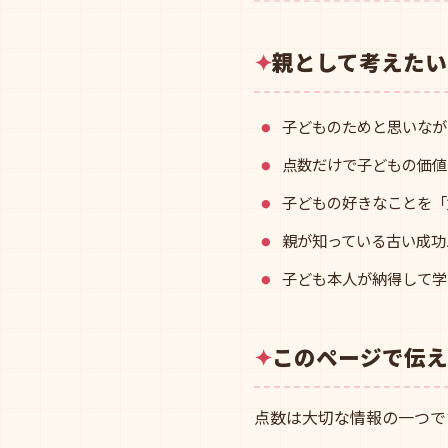
親として考えたい
子どものためと思いなが
点数だけで子どもの価値
子どもの好きなことを「
親が知っている古い成功
子ども本人が納得して学
このページで伝え
点数は大切な情報の一つで