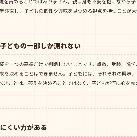
親を責めることではありません。親自身も不安を抱えながら子
学び直し、子どもの個性や興味を見つめる視点を持つことが大
子どもの一部しか測れない
姿を一つの基準だけで判断しないことです。点数、受験、進学
来を決めることはできません。子どもには、それぞれの興味、
べきことは、答えを決めることではなく、子どもが何に心を動
にくい力がある