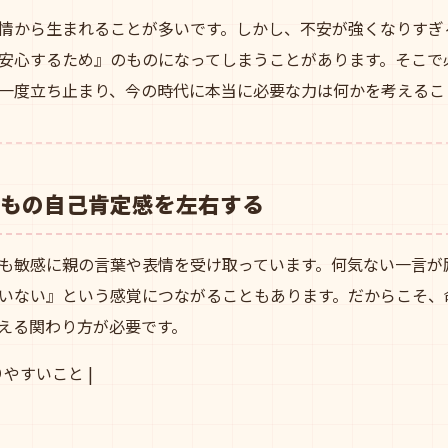
情から生まれることが多いです。しかし、不安が強くなりすぎ
安心するため』のものになってしまうことがあります。そこで
一度立ち止まり、今の時代に本当に必要な力は何かを考えるこ
もの自己肯定感を左右する
も敏感に親の言葉や表情を受け取っています。何気ない一言が
いない』という感覚につながることもあります。だからこそ、
える関わり方が必要です。
りやすいこと |