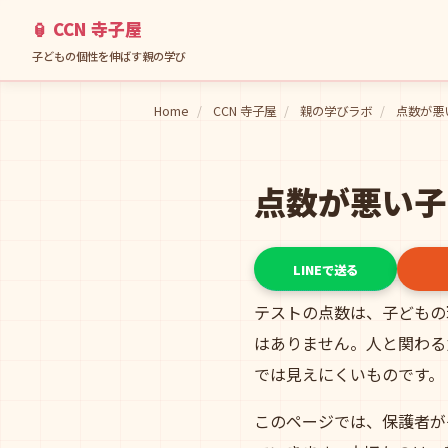
🏮 CCN 寺子屋
子どもの個性を伸ばす親の学び
Home
/
CCN 寺子屋
/
親の学びラボ
/
点数が悪
点数が悪い子
LINEで送る
テストの点数は、子どもの
はありません。人と関わる
では見えにくいものです。
このページでは、保護者が