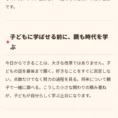
です。
子どもに学ばせる前に、親も時代を学
ぶ
今日からできることは、大きな改革ではありません。子
どもの話を最後まで聞く。好きなことをすぐに否定しな
い。点数だけでなく努力の過程を見る。将来について親
子で一緒に調べる。こうした小さな関わりの積み重ね
が、子どもが自分らしく学ぶ土台になります。