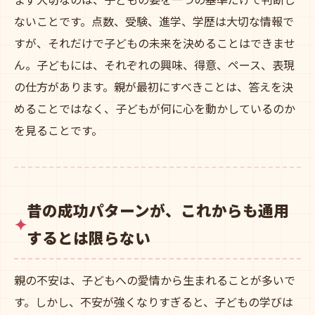
ないことです。点数、受験、進学、学歴は大切な情報で
すが、それだけで子どもの未来を決めることはできませ
ん。子どもには、それぞれの興味、得意、ペース、表現
の仕方があります。親が最初にすべきことは、答えを決
めることではなく、子どもが何に心を動かしているのか
を見ることです。
昔の成功パターンが、これからも通用
するとは限らない
親の不安は、子どもへの愛情から生まれることが多いで
す。しかし、不安が強くなりすぎると、子どもの学びは