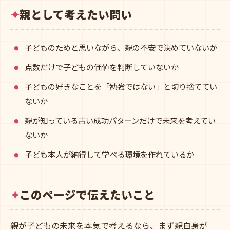
親として考えたい問い
子どものためと思いながら、親の不安で決めていないか
点数だけで子どもの価値を判断していないか
子どもの好きなことを「勉強ではない」と切り捨ててい
ないか
親が知っている古い成功パターンだけで未来を考えてい
ないか
子ども本人が納得して学べる環境を作れているか
このページで伝えたいこと
親が子どもの未来を本気で考えるなら、まず親自身が