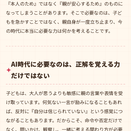
『本人のため』ではなく『親が安心するため』のものに
なってしまうことがあります。そこで必要なのは、子ど
もを急かすことではなく、親自身が一度立ち止まり、今
の時代に本当に必要な力は何かを考えることです。
AI時代に必要なのは、正解を覚える力
だけではない
子どもは、大人が思うよりも敏感に親の言葉や表情を受
け取っています。何気ない一言が励みになることもあれ
ば、反対に『自分は信じられていない』という感覚につ
ながることもあります。だからこそ、命令や否定だけで
なく、問いかけ、観察し、一緒に考える関わり方が必要