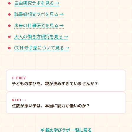
自由研究ラボを見る →
読書感想文ラボを見る →
未来の仕事研究を見る →
大人の働き方研究を見る →
CCN 寺子屋について見る →
← PREV
子どもの学びを、親が決めすぎていませんか？
NEXT →
点数が悪い子は、本当に能力が低いのか？
🌱 親の学びラボ 一覧に戻る