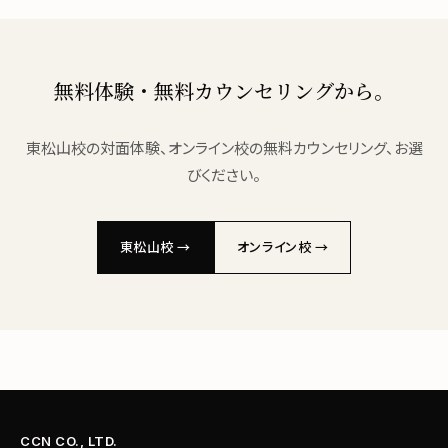
無料体験・無料カウンセリングから。
東松山校の対面体験、オンライン校の無料カウンセリング、お選
びください。
東松山校 →
オンライン校 →
CCN CO., LTD.