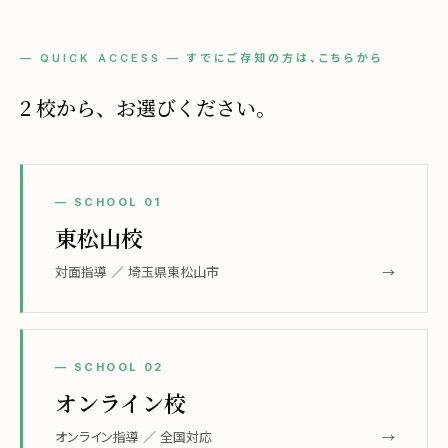
— QUICK ACCESS — すでにご存知の方は、こちらから
2 校から、お選びください。
— SCHOOL 01
東松山校
対面指導 ／ 埼玉県東松山市
→
— SCHOOL 02
オンライン校
オンライン指導 ／ 全国対応
→