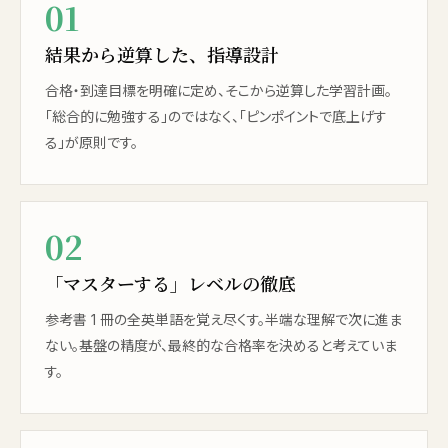
01
結果から逆算した、指導設計
合格・到達目標を明確に定め、そこから逆算した学習計画。
「総合的に勉強する」のではなく、「ピンポイントで底上げす
る」が原則です。
02
「マスターする」レベルの徹底
参考書 1 冊の全英単語を覚え尽くす。半端な理解で次に進ま
ない。基盤の精度が、最終的な合格率を決めると考えていま
す。