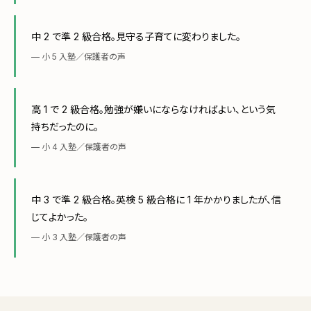
中 2 で準 2 級合格。見守る子育てに変わりました。
— 小 5 入塾／保護者の声
高 1 で 2 級合格。勉強が嫌いにならなければよい、という気
持ちだったのに。
— 小 4 入塾／保護者の声
中 3 で準 2 級合格。英検 5 級合格に 1 年かかりましたが、信
じてよかった。
— 小 3 入塾／保護者の声