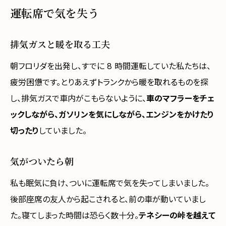
運転席で気を失う
排気ガスと暖を取る工夫
朝フロリダを出発し、すでに 8 時間運転していた私たちは、
疲労困憊です。とりあえずトランクから暖を取れるものを探
し、排気ガスで車内がこもらないように、
車のマフラーをチェ
ックしながら、ガソリンを気にしながら、エンジンをかけたり
切ったり
していました。
気がついたら朝
私も眠気に負け、ついに運転席で気を失ってしまいました。
後部座席の友人から起こされると、前の車が動いていまし
た。寝てしまった時間は恐らく数十分。
テネシーの峠を越えて