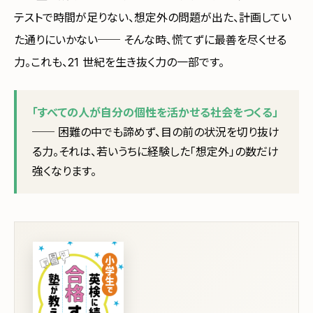
テストで時間が足りない、想定外の問題が出た、計画してい
た通りにいかない── そんな時、慌てずに最善を尽くせる
力。これも、21 世紀を生き抜く力の一部です。
「すべての人が自分の個性を活かせる社会をつくる」
── 困難の中でも諦めず、目の前の状況を切り抜け
る力。それは、若いうちに経験した「想定外」の数だけ
強くなります。