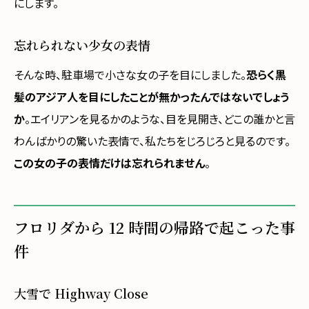
にします。
忘れられない少女の表情
そんな時、駐車場で小さな女の子を目にしました。
恐らく黒
髪のアジア人を目にしたことが無かったんではないでしょう
か
。エイリアンを見るかのような、目を見開き、どこの誰かと言
わんばかりの驚いた表情で、私たちをじろじろと見るのです。
この女の子の表情だけは忘れられません
。
フロリダから 12 時間の帰路で起こった事
件
大雪で Highway Close