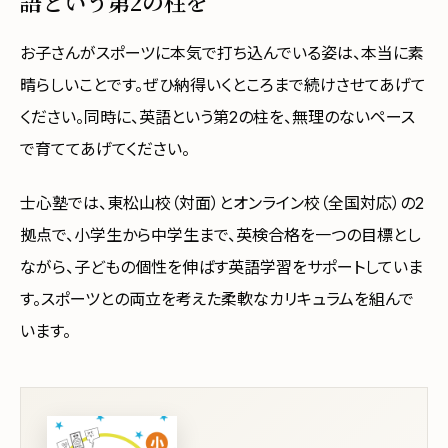
語という第2の柱を
お子さんがスポーツに本気で打ち込んでいる姿は、本当に素
晴らしいことです。ぜひ納得いくところまで続けさせてあげて
ください。同時に、英語という第2の柱を、無理のないペース
で育ててあげてください。
士心塾では、東松山校（対面）とオンライン校（全国対応）の2
拠点で、小学生から中学生まで、英検合格を一つの目標とし
ながら、子どもの個性を伸ばす英語学習をサポートしていま
す。スポーツとの両立を考えた柔軟なカリキュラムを組んで
います。