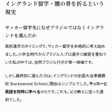
イングランド留学・腰の骨を折るという
現実
サッカー留学先になぜブラジルではなくイングラ
ンドを選んだか
高校進学のタイミングで、サッカー留学を本格的に考え始め
ました。小学生時代からブラジル人プロ選手と練習を重ねて
いた私の中では、当然ブラジル行きが第一候補です。
しかし最終的に選んだのは、イングランドの全国大会準優勝
校 Buckswood School。理由はシンプルでした。
サッカーと
英語を同時に学べる
からです。これも、父の教えに従った選
択でした。