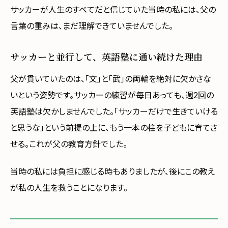
サッカーが人生のすべてだと信じていた当時の私には、父の
言葉の重みは、まだ理解できていませんでした。
サッカーと並行して、英語塾に通い続けた理由
父が貫いていたのは、「文」と「武」の両輪を絶対に欠かさな
いという姿勢です。サッカーの練習が毎日あっても、週2回の
英語塾は欠かしませんでした。「サッカーだけで生きていける
と思うな」という前提の上に、もう一本の柱を子どもに育てさ
せる。これが父の教育方針でした。
当時の私には負担に感じる時もありましたが、後にこの教え
が私の人生を救うことになります。