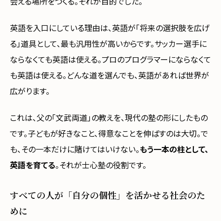
会える場所をつくる。それが目的でした。
英語を入口にしている理由は、英語が「将来の選択肢を広げ
る」道具として、最も汎用性が高いからです。サッカー選手に
ならなくても英語は使える。プロのプログラマーにならなくて
も英語は使える。どんな道を選んでも、英語があれば世界が
広がります。
これは、父の「文武両道」の教えを、現代の塾の形にしたもの
です。子どもが好きなこと、得意なことを伸ばすのは大切。で
も、その一本だけに賭けてはいけない。
もう一本の柱として、
英語を育てる
。それが士心塾の役割です。
すべての人が「自分の個性」を活かせる社会のた
めに