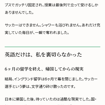
ブスでガッチリ固定され、授業は最後列で立って受けるしか
ありませんでした。
サッカーはできません。シャワーも浴びれません。あれだけ充
実していた毎日が、一瞬で奪われました。
英語だけは、私を裏切らなかった
6ヶ月の留学を終え、帰国してからの現実
結局、イングランド留学は6ヶ月で幕を閉じました。サッカー
選手という夢は、文字通り砕け散ったのです。
日本に帰国した後、待っていたのは過酷な現実でした。国・