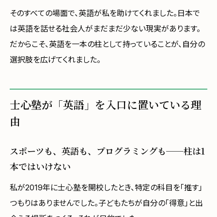
そのすべての場面で、英語が私を助けてくれました。日本で
は英語を話せる社会人がまだまだ少ない現実があります。
だからこそ、英語を一本の柱として持っていることが、自分の
選択肢を広げてくれました。
士心塾が「英語」を入口に置いている理
由
スポーツも、英語も、プログラミングも──柱は1
本ではいけない
私が2019年に士心塾を開校したとき、特定の科目を「推す」
つもりはありませんでした。子どもたちが自分の「得意」と出