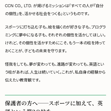
CCN CO., LTD. が掲げるミッションは「すべての人が『自分
の個性』を、活かせる社会をつくる」というものです。
スポーツに打ち込む子も、絵を描くのが好きな子も、プログラ
ミングに夢中になる子も、それぞれの個性を活かしてほしい。
けれど、その個性を活かすためにこそ、もう一本の柱を持って
おくことが、子どもの未来を守ります。
怪我をしても、夢が変わっても、進路が変わっても、英語とい
う柱があれば、人生は続いていく。これが、私自身の経験から
伝えたい教育観です。
保護者の方へ──スポーツに加えて、英