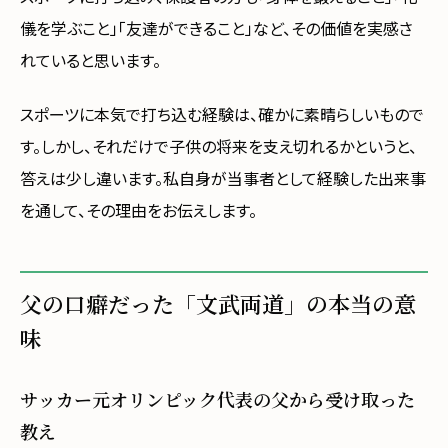
儀を学ぶこと」「友達ができること」など、その価値を実感さ
れていると思います。
スポーツに本気で打ち込む経験は、確かに素晴らしいもので
す。しかし、それだけで子供の将来を支え切れるかというと、
答えは少し違います。私自身が当事者として経験した出来事
を通して、その理由をお伝えします。
父の口癖だった「文武両道」の本当の意
味
サッカー元オリンピック代表の父から受け取った
教え