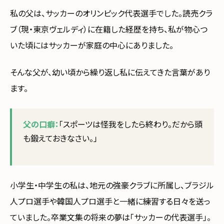
私の父は、サッカーのオリンピック代表選手でした。読売クラ
ブ（現・東京ヴェルディ）に在籍した経歴を持ち、私が物心つ
いた頃にはサッカーが家庭の中心にありました。
そんな父が、幼い頃から繰り返し私に伝えてきた言葉があり
ます。
父の口癖：
「スポーツは怪我をしたら終わり。だから頭
も鍛えておきなさい。」
小学生・中学生の私は、地元の強豪クラブに所属し、ブラジル
人プロ選手や韓国人プロ選手と一緒に練習する日々を送っ
ていました。卒業文集の将来の夢は「サッカーの代表選手」。