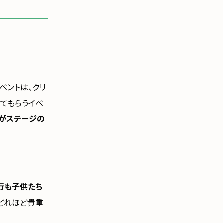
ベントは、クリ
てもらうイベ
がステージの
行も子供たち
がどれほど貴重