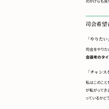
のかけらも見
司会希望
「やりたい
司会をやりた
会選考のタイ
「チャンス
私はこのこと
が転がってき
っているかど