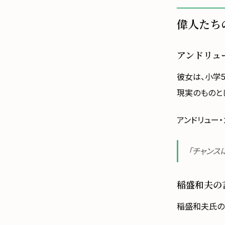
偉人たち
アンドリュ
彼女は、小学5
現実のものと
アンドリュー
「チャンス
稲盛和夫の
稲盛和夫氏の