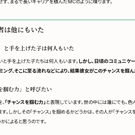
せず、まるで長いキャリアを積んだMCのように喋ります。
者は他にもいた
」と手を上げた子は何人もいた
いと手を上げた子たちは何人もいます。
しかし、日頃のコミュニケー
ミング、そこに至る流れなどにより、結果彼女がこのチャンスを掴ん
を掴む力」と呼びたい
を、
「チャンスを掴む力」
と表現しています。世の中には誰にでも、色ん
ます。しかしその「チャンス」を掴めるかどうかは、その人が「チャンス
うかによると思うのです。