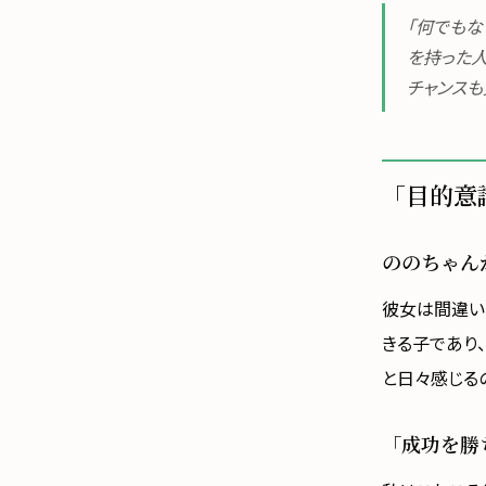
「何でもな
を持った
チャンスも
「目的意
ののちゃん
彼女は間違い
きる子であり
と日々感じる
「成功を勝