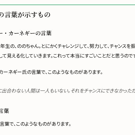
の言葉が示すもの
ー・カーネギーの言葉
年生の、ののちゃん。とにかくチャレンジして、努力して、チャンスを
して見える化していきます。これって本当にすごいことだと思うのです
・カーネギー氏の言葉で、このようなものがあります。
に出合わない人間は一人もいない。それをチャンスにできなかっただ
言葉
言葉で、このようなものがあります。