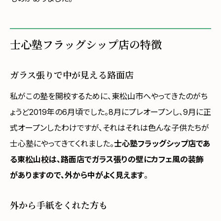
士心塾フラッグシップ店の特徴
ガラス張りで中が見える路面店
私がこの塾を開校するために、東松山市へやってきたのがち
ょうど2019年の6月頃でした。8月にプレオープンし、9月に正
式オープンしたわけですが、それはそれは色んな子供たちが
士心塾にやってきてくれました。
士心塾フラッグシップ店であ
る東松山校は、路面店でガラス張りの壁にカフェ風の装飾
がありますので、外から中がよく見えます
。
外から手紙をくれた方も