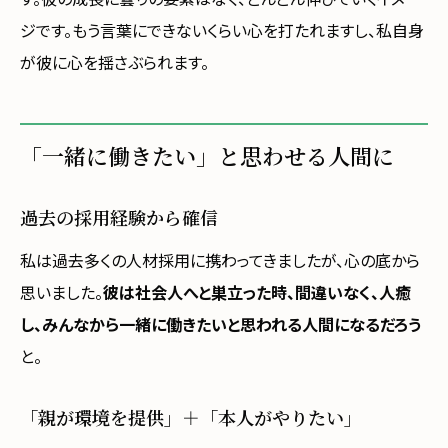
ジです。もう言葉にできないくらい心を打たれますし、私自身
が彼に心を揺さぶられます。
「一緒に働きたい」と思わせる人間に
過去の採用経験から確信
私は過去多くの人材採用に携わってきましたが、心の底から
思いました。
彼は社会人へと巣立った時、間違いなく、人癒
し、みんなから一緒に働きたいと思われる人間になるだろう
と。
「親が環境を提供」＋「本人がやりたい」