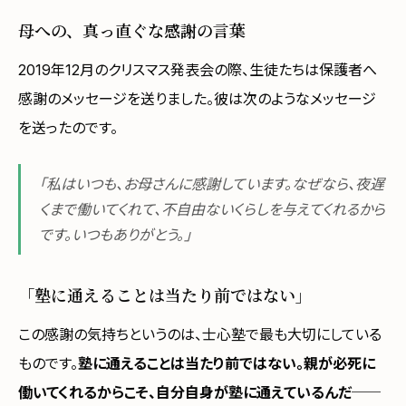
母への、真っ直ぐな感謝の言葉
2019年12月のクリスマス発表会の際、生徒たちは保護者へ
感謝のメッセージを送りました。彼は次のようなメッセージ
を送ったのです。
「私はいつも、お母さんに感謝しています。なぜなら、夜遅
くまで働いてくれて、不自由ないくらしを与えてくれるから
です。いつもありがとう。」
「塾に通えることは当たり前ではない」
この感謝の気持ちというのは、士心塾で最も大切にしている
ものです。
塾に通えることは当たり前ではない。親が必死に
働いてくれるからこそ、自分自身が塾に通えているんだ
──