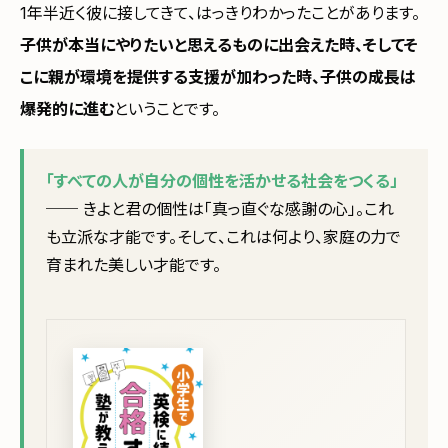
1年半近く彼に接してきて、はっきりわかったことがあります。
子供が本当にやりたいと思えるものに出会えた時、そしてそ
こに親が環境を提供する支援が加わった時、子供の成長は
爆発的に進む
ということです。
「すべての人が自分の個性を活かせる社会をつくる」
── きよと君の個性は「真っ直ぐな感謝の心」。これ
も立派な才能です。そして、これは何より、家庭の力で
育まれた美しい才能です。