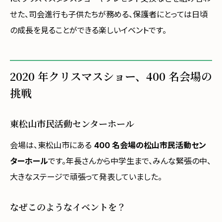
せた、司会進行も子供たちが務める、保護者にとっては日頃
の成長を見ることができる楽しいイベントです。
2020 年クリスマスショー、400 名会場の
挑戦
東松山市民活動センターホール
会場は、東松山市にある
400 名会場の松山市民活動セン
ターホール
です。年長さんから中学生まで、みんな緊張の中、
大きなステージで頑張って発表していました。
なぜこのようなイベントを？