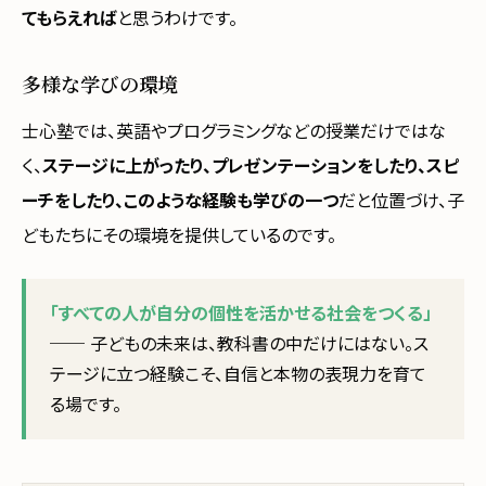
てもらえれば
と思うわけです。
多様な学びの環境
士心塾では、英語やプログラミングなどの授業だけではな
く、
ステージに上がったり、プレゼンテーションをしたり、スピ
ーチをしたり、このような経験も学びの一つ
だと位置づけ、子
どもたちにその環境を提供しているのです。
「すべての人が自分の個性を活かせる社会をつくる」
── 子どもの未来は、教科書の中だけにはない。ス
テージに立つ経験こそ、自信と本物の表現力を育て
る場です。