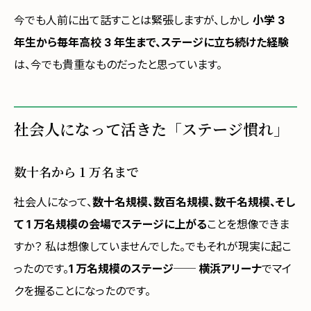
今でも人前に出て話すことは緊張しますが、しかし
小学 3
年生から毎年高校 3 年生まで、ステージに立ち続けた経験
は、今でも貴重なものだったと思っています。
社会人になって活きた「ステージ慣れ」
数十名から 1 万名まで
社会人になって、
数十名規模、数百名規模、数千名規模、そし
て 1 万名規模の会場でステージに上がる
ことを想像できま
すか？ 私は想像していませんでした。でもそれが現実に起こ
ったのです。
1 万名規模のステージ── 横浜アリーナ
でマイ
クを握ることになったのです。