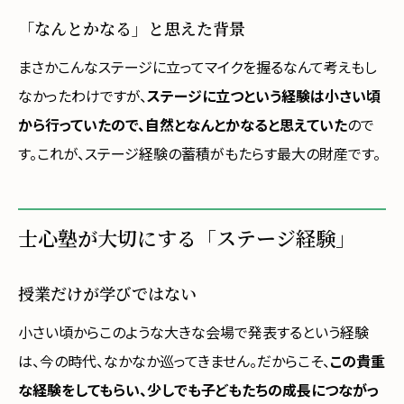
「なんとかなる」と思えた背景
まさかこんなステージに立ってマイクを握るなんて考えもし
なかったわけですが、
ステージに立つという経験は小さい頃
から行っていたので、自然となんとかなると思えていた
ので
す。これが、ステージ経験の蓄積がもたらす最大の財産です。
士心塾が大切にする「ステージ経験」
授業だけが学びではない
小さい頃からこのような大きな会場で発表するという経験
は、今の時代、なかなか巡ってきません。だからこそ、
この貴重
な経験をしてもらい、少しでも子どもたちの成長につながっ