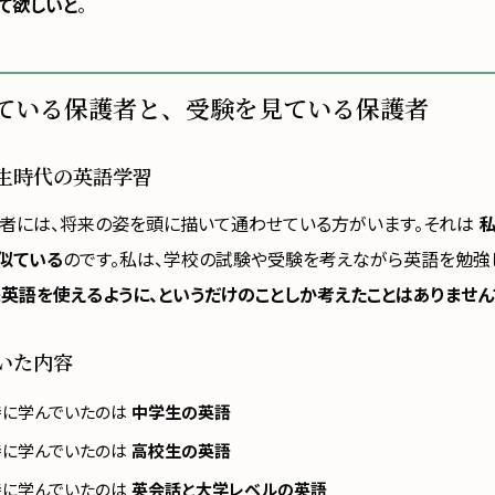
て欲しいと
。
ている保護者と、受験を見ている保護者
生時代の英語学習
者には、将来の姿を頭に描いて通わせている方がいます。それは
似ている
のです。私は、学校の試験や受験を考えながら英語を勉強
英語を使えるように、というだけのことしか考えたことはありません
いた内容
時に学んでいたのは
中学生の英語
時に学んでいたのは
高校生の英語
時に学んでいたのは
英会話と大学レベルの英語