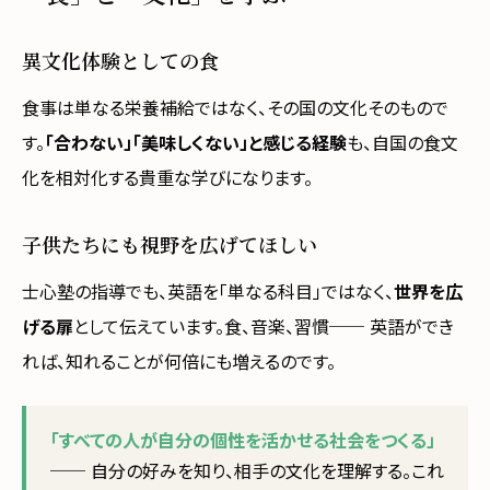
異文化体験としての食
食事は単なる栄養補給ではなく、その国の文化そのもので
す。
「合わない」「美味しくない」と感じる経験
も、自国の食文
化を相対化する貴重な学びになります。
子供たちにも視野を広げてほしい
士心塾の指導でも、英語を「単なる科目」ではなく、
世界を広
げる扉
として伝えています。食、音楽、習慣── 英語ができ
れば、知れることが何倍にも増えるのです。
「すべての人が自分の個性を活かせる社会をつくる」
── 自分の好みを知り、相手の文化を理解する。これ