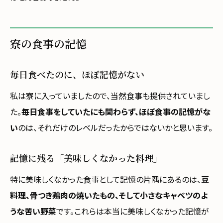
寮の食事の記憶
毎日食べたのに、ほぼ記憶がない
私は寮に入っていましたので、当然食事も提供されていまし
た。
毎日食事をしていたにも関わらず、ほぼ食事の記憶がな
い
のは、それだけのレベルだったからではないかと思います。
記憶に残る「美味しくなかった料理」
特に美味しくなかった食事として記憶の片隅にあるのは、
豆
料理、骨つき鶏肉の焼いたもの、そして小さなキャベツのよ
うな苦い野菜
です。これらは本当に美味しくなかった記憶が