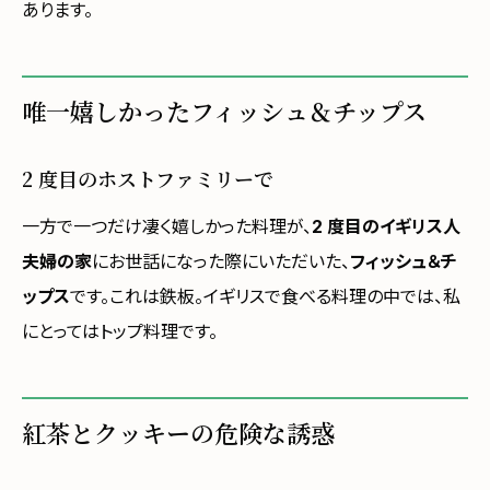
あります。
唯一嬉しかったフィッシュ＆チップス
2 度目のホストファミリーで
一方で一つだけ凄く嬉しかった料理が、
2 度目のイギリス人
夫婦の家
にお世話になった際にいただいた、
フィッシュ＆チ
ップス
です。これは鉄板。イギリスで食べる料理の中では、私
にとってはトップ料理です。
紅茶とクッキーの危険な誘惑