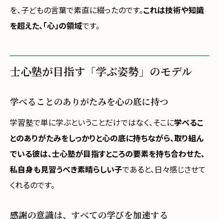
を、子どもの言葉で素直に綴ったのです。
これは技術や知識
を超えた、「心」の領域
です。
士心塾が目指す「学ぶ姿勢」のモデル
学べることのありがたみを心の底に持つ
学習塾で単に学ぶということだけではなく、そこに
学べるこ
とのありがたみをしっかりと心の底に持ちながら、取り組ん
でいる彼は、士心塾が目指すところの要素を持ち合わせた、
私自身も見習うべき素晴らしい子
であると、日々感じさせて
くれるのです。
感謝の意識は、すべての学びを加速する