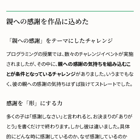
親への感謝を作品に込めた
「親への感謝」をテーマにしたチャレンジ
プログラミングの授業では、数々のチャレンジイベントが実施
されましたが、その中に、
親への感謝の気持ちを組み込むこ
とが条件となっているチャレンジ
がありました。いうまでもな
く、彼の親への感謝の気持ちはずば抜けてストレートでした。
感謝を「形」にする力
多くの子は「感謝しなさい」と言われると、お決まりの「ありが
とう」を書くだけで終わります。しかし彼は違いました。具体
的にどんな時に感謝しているのか、なぜ感謝しているのか