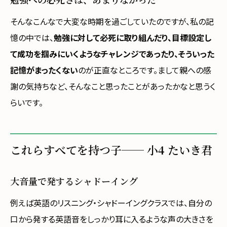
そんなこんなで大変な時期を過ごしていたのですが、私の記
憶の中では、
勉強に対して必死に取り組んだり、目標設定し
て成功を掴みにいくようなチャレンジであったり、そういった
記憶がまったくない
のが正直なところです。まして親への感
謝の気持ちなど、そんなこと思ったことがあったかなと思うく
らいです。
これらすべてを持つ子── 小4 たいき君
大音量で発するシャドーイング
例えば英語のリスニング・シャドーイングクラスでは、自分の
口から発する英語音をしっかり耳に入るような声の大きさを