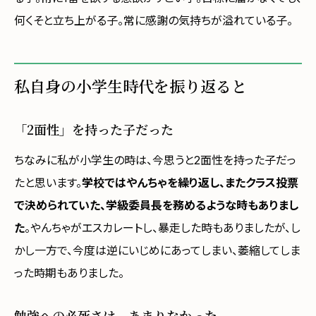
何くそと立ち上がる子。常に感謝の気持ちが溢れている子。
私自身の小学生時代を振り返ると
「2面性」を持った子だった
ちなみに私が小学生の時は、今思うと2面性を持った子だっ
たと思います。
学校ではやんちゃを繰り返し、またクラス投票
で決められていた、学級委員長を務めるような時もありまし
た
。やんちゃがエスカレートし、暴走した時もありましたが、し
かし一方で、今度は逆にいじめにあってしまい、萎縮してしま
った時期もありました。
勉強への必死さは、あまりなかった