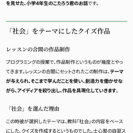
を見せた、小学4年生のこたろう君のお話
です。
「社会」をテーマにしたクイズ作品
レッスンの合間の作品制作
プログラミングの授業で、作品制作というものが幾度とやっ
てきます。レッスンの合間にセットされたこの制作は、
テーマ
が与えられ、そこまで学んだことを使い、創造力を働かせな
がら、アイディアを絞り出し、作品を具現化していきます
。
「社会」を選んだ理由
この時彼が選択したテーマは、教科「社会」の内容をベース
にした、クイズを作成するというものでした。士心塾の自習ス