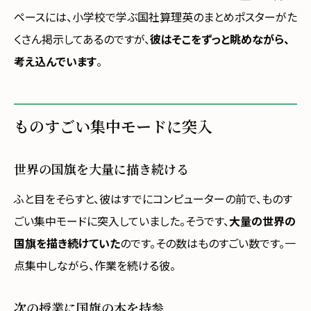
ペースには、小学校で学ぶ国社算理英のまとめポスターがた
くさん掲示してあるのですが、
彼はそこをずっと眺めながら、
考え込んでいます
。
ものすごい集中モードに突入
世界の国旗を大量に描き続ける
ふと目をそらすと、彼はすでにコンピューターの前で、ものす
ごい集中モードに突入していました。そうです、
大量の世界の
国旗を描き続けていた
のです。その数はものすごい数です。一
点集中しながら、作業を続ける彼。
次の授業に国旗の本を持参