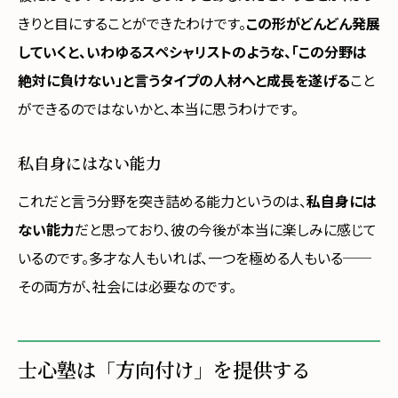
きりと目にすることができたわけです。
この形がどんどん発展
していくと、いわゆるスペシャリストのような、「この分野は
絶対に負けない」と言うタイプの人材へと成長を遂げる
こと
ができるのではないかと、本当に思うわけです。
私自身にはない能力
これだと言う分野を突き詰める能力というのは、
私自身には
ない能力
だと思っており、彼の今後が本当に楽しみに感じて
いるのです。多才な人もいれば、一つを極める人もいる──
その両方が、社会には必要なのです。
士心塾は「方向付け」を提供する