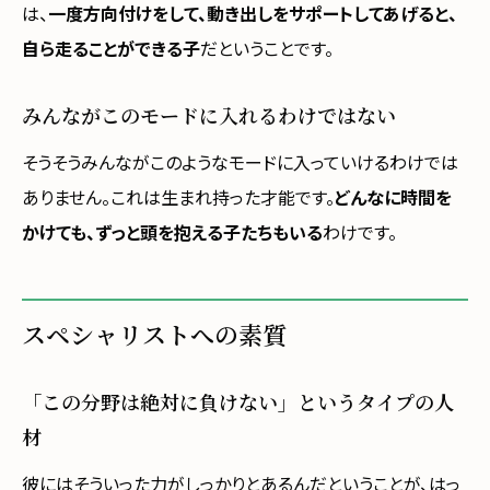
は、
一度方向付けをして、動き出しをサポートしてあげると、
自ら走ることができる子
だということです。
みんながこのモードに入れるわけではない
そうそうみんながこのようなモードに入っていけるわけでは
ありません。これは生まれ持った才能です。
どんなに時間を
かけても、ずっと頭を抱える子たちもいる
わけです。
スペシャリストへの素質
「この分野は絶対に負けない」というタイプの人
材
彼にはそういった力がしっかりとあるんだということが、はっ