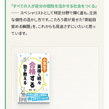
「すべての人が自分の個性を活かせる社会をつくる」
── スペシャリストとして特定分野で輝く道も、立派
な個性の活かし方です。こたろう君が見せた「突如目
覚める瞬間」を、これからも見逃さずにいたいと思っ
ています。