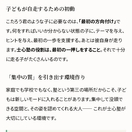
子どもが自走するための初動
こたろう君のような子に必要なのは、
「最初の方向付け」
で
す。何をすればいいか分からない状態の子に、テーマを与え、
ヒントを与え、最初の一歩を支援する。あとは彼自身が走り
ます。
士心塾の役割は、最初の一押しをすること
。それで十分
に走る子がたくさんいるのです。
「集中の質」を引き出す環境作り
家庭でも学校でもなく、塾という第三の場所だからこそ、子ど
もは新しいモードに入れることがあります。集中して没頭で
きる空間と、その姿を認めてくれる大人── これが士心塾が
大切にしている環境です。