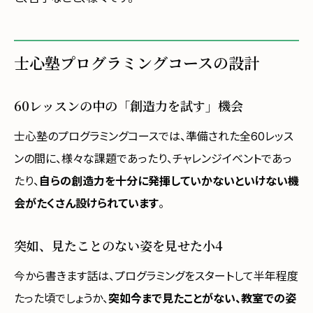
士心塾プログラミングコースの設計
60レッスンの中の「創造力を試す」機会
士心塾のプログラミングコースでは、準備された全60レッス
ンの間に、様々な課題であったり、チャレンジイベントであっ
たり、
自らの創造力を十分に発揮していかないといけない機
会がたくさん設けられています
。
突如、見たことのない姿を見せた小4
今から書きます話は、プログラミングをスタートして半年程度
たった頃でしょうか、
突如今まで見たことがない、教室での姿