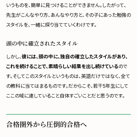
いうものを、簡単に見つけることができません。したがって、
先生がこんなやり方、あんなやり方と、その子にあった勉強の
スタイルを、一緒に探り当てていくわけです。
頭の中に確立されたスタイル
しかし、
彼には、頭の中に、独自の確立したスタイルがあり、
これを続けることで、素晴らしい結果を出し続けている
ので
す。そしてこのスタイルというものは、英語だけではなく、全て
の教科に当てはまるものです。だからこそ、若干5年生にして
ここの域に達していること自体すごいことだと思うのです。
合格圏外から圧倒的合格へ