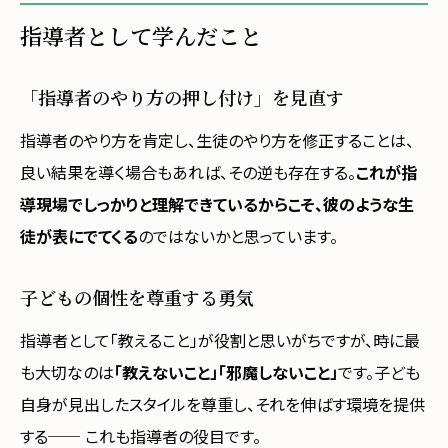
指導者として学んだこと
「指導者のやり方の押し付け」を見直す
指導者のやり方を肯定し、生徒のやり方を修正することは、
良い結果を導く場合もあれば、その逆も存在する。
これが指
導現場でしっかりと理解できているからこそ、彼のような生
徒が表にでてくる
のではないかと思っています。
子どもの個性を尊重する勇気
指導者として「教えること」が役割と思いがちですが、時に最
も大切なのは
「教えないこと」「邪魔しないこと」
です。子ども
自身が見出したスタイルを尊重し、それを伸ばす環境を提供
する── これも指導者の役目です。