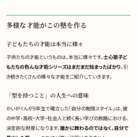
多様な才能がこの塾を作る
子どもたちの才能は本当に様々
子供たちの才能というものは、本当に様々です。
士心塾子ど
もたちの色んな才能シリーズはまだまだ始まったばかり
。引
き続きたくさんの様々な才能をご紹介していきます。
「型を持つこと」の人生への意味
かいがくんが5年生で確立した「自分の勉強スタイル」は、彼
の中学・高校・大学・社会人と続く長い学びの旅路における、
決定的な財産になります。
誰かに教わるのではなく、自分で