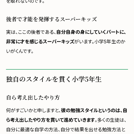
を取れないのです。
後者で才能を発揮するスーパーキッズ
実は、ここの後者である、
自分自身の身にしていくパートに、
非常に才を感じるスーパーキッズ
がいます。小学5年生のか
いがくんです。
独自のスタイルを貫く小学5年生
自ら考え出したやり方
何がすごいかと申しますと、
彼の勉強スタイルというのは、自
ら考え出したやり方を貫いて進めていきます
。多くの生徒は、
自分に最適な自学の方法、自分で結果を出せる勉強方法と