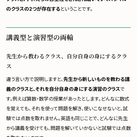
のクラスの2つが存在する
ということです。
講義型と演習型の両輪
先生から教わるクラス、自分自身の身にするクラ
ス
違う言い方で説明しますと、
先生から新しいものを教わる講
義のクラスと、それを自分自身の身にする演習のクラス
で
す。例えば算数・数学の授業があったとします。どんなに数式
を覚えても、それを使って問題を解き、使いこなせないと、試
験では点数を取れません。英語も同じことで、どんなに先生
から講義を受けても、問題を解いていかないと試験では点数