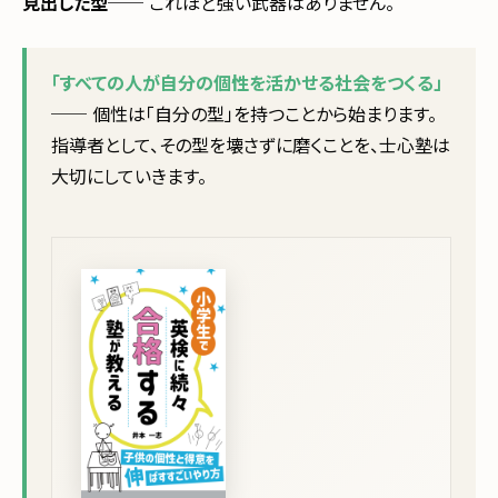
見出した型
── これほど強い武器はありません。
「すべての人が自分の個性を活かせる社会をつくる」
── 個性は「自分の型」を持つことから始まります。
指導者として、その型を壊さずに磨くことを、士心塾は
大切にしていきます。