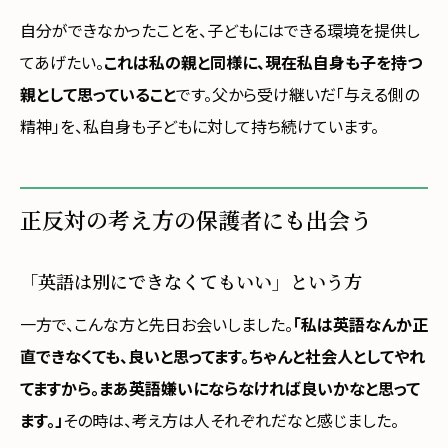
自分ができなかったことを、子どもにはできる環境を提供し
てあげたい。
これは私の親と同様に、現在私自身も子を持つ
親として思っていること
です。父から受け継いだ「与える側の
精神」を、私自身も子どもに対して持ち続けています。
正反対の考え方の保護者にも出会う
「英語は別にできなくてもいい」という方
一方で、こんな方と先日お会いしました。
「私は英語なんか正
直できなくても、良いと思ってます。ちゃんと社会人としてやれ
てますから。まあ英語嫌いにならなければ良いかなと思って
ます。」
その時は、考え方は人それぞれだなと感じました。