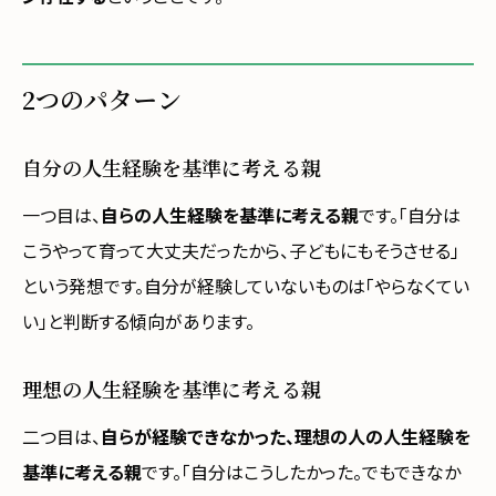
2つのパターン
自分の人生経験を基準に考える親
一つ目は、
自らの人生経験を基準に考える親
です。「自分は
こうやって育って大丈夫だったから、子どもにもそうさせる」
という発想です。自分が経験していないものは「やらなくてい
い」と判断する傾向があります。
理想の人生経験を基準に考える親
二つ目は、
自らが経験できなかった、理想の人の人生経験を
基準に考える親
です。「自分はこうしたかった。でもできなか