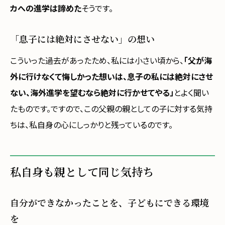
カへの進学は諦めた
そうです。
「息子には絶対にさせない」の想い
こういった過去があったため、私には小さい頃から、
「父が海
外に行けなくて悔しかった想いは、息子の私には絶対にさせ
ない、海外進学を望むなら絶対に行かせてやる」
とよく聞い
たものです。ですので、この父親の親としての子に対する気持
ちは、私自身の心にしっかりと残っているのです。
私自身も親として同じ気持ち
自分ができなかったことを、子どもにできる環境
を