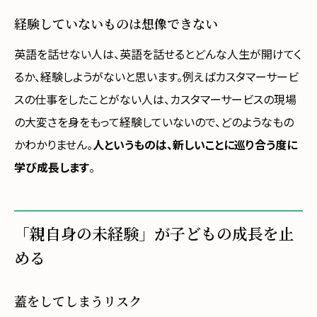
経験していないものは想像できない
英語を話せない人は、英語を話せるとどんな人生が開けてく
るか、経験しようがないと思います。例えばカスタマーサービ
スの仕事をしたことがない人は、カスタマーサービスの現場
の大変さを身をもって経験していないので、どのようなもの
かわかりません。
人というものは、新しいことに巡り合う度に
学び成長します
。
「親自身の未経験」が子どもの成長を止
める
蓋をしてしまうリスク