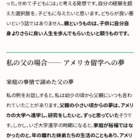
った。せめて子どもには」と考える発想です。自分の経験を超
えた選択肢を、子どもに与えたいと思います。どちらが良い悪
いという話ではありません。
親というものは、子供に自分自
身よりさらに良い人生を歩んでもらいたいと願うものです。
私の父の場合── アメリカ留学への夢
家庭の事情で諦めた父の夢
私の例をお話しすると、私は幼少の頃から父親にいつも言わ
れていたことがあります。
父親の小さい頃からの夢は、アメリ
カの大学へ進学し、研究をしたいと、ずっと思っていた
そうで
す。しかし、いざ大学進学の時期になると、
家庭が裕福ではな
かったのと、年の離れた妹弟たちの生活のこともあり、アメリ