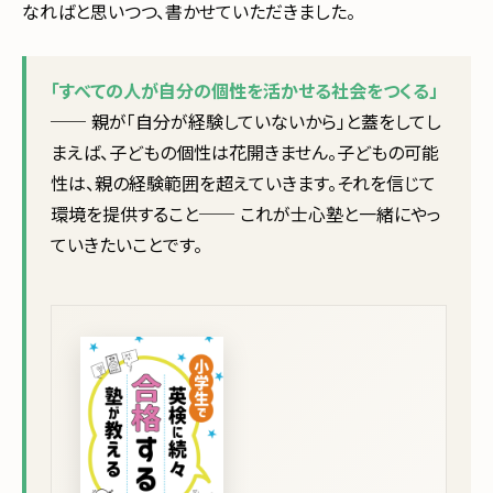
なればと思いつつ、書かせていただきました。
「すべての人が自分の個性を活かせる社会をつくる」
── 親が「自分が経験していないから」と蓋をしてし
まえば、子どもの個性は花開きません。子どもの可能
性は、親の経験範囲を超えていきます。それを信じて
環境を提供すること── これが士心塾と一緒にやっ
ていきたいことです。