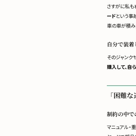
さすがに私も
ード
という事
車の車が積み
自分で装着
そのジャンク
購入して、自
「困難な
制約の中で
マニュアル・