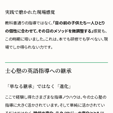
実践で磨かれた現場感覚
教科書通りの指導ではなく、
「目の前の子供たち一人ひとり
の個性に合わせて、その日のメソッドを微調整する」
感覚も、
この時期に培いました。これは、本でも研修でも学べない、現
場でしか得られない力です。
士心塾の英語指導への継承
「単なる継承」ではなく「進化」
ここで経験し得たさまざまな指導ノウハウは、今の士心塾の
指導に大きく活かされています。そして単純に活かされてい