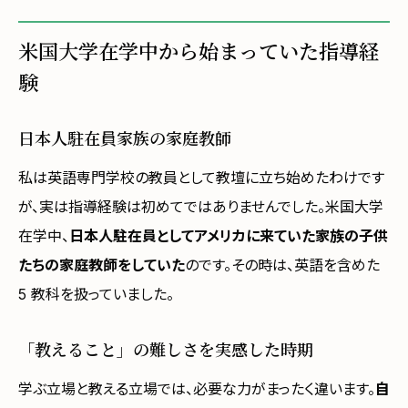
米国大学在学中から始まっていた指導経
験
日本人駐在員家族の家庭教師
私は英語専門学校の教員として教壇に立ち始めたわけです
が、実は指導経験は初めてではありませんでした。米国大学
在学中、
日本人駐在員としてアメリカに来ていた家族の子供
たちの家庭教師をしていた
のです。その時は、英語を含めた
5 教科を扱っていました。
「教えること」の難しさを実感した時期
学ぶ立場と教える立場では、必要な力がまったく違います。
自