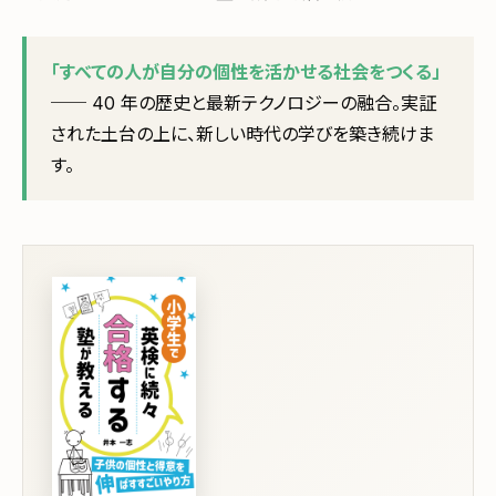
「すべての人が自分の個性を活かせる社会をつくる」
── 40 年の歴史と最新テクノロジーの融合。実証
された土台の上に、新しい時代の学びを築き続けま
す。