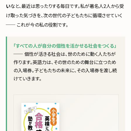
い
なと、最近は思ったりする毎日です。私が著名人2人から受
け取った気づきを、次の世代の子どもたちに循環させていく
── これが今の私の役割です。
「すべての人が自分の個性を活かせる社会をつくる」
── 個性が活きる社会は、世のために動く人たちが
作ります。英語力は、その世のための舞台に立つため
の入場券。子どもたちの未来に、その入場券を渡し続
けていきます。