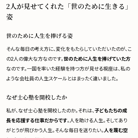
2人が見せてくれた「世のために生きる」
姿
世のために人生を捧げる姿
そんな毎日の考え方に、変化をもたらしていただいたのが、こ
の2人の偉大な方なのです。
世のために人生を捧げていた方
なのです。一国を率いた経験を持つ方が見せる視座は、私の
ような会社員の人生スケールとはまったく違いました。
なぜ士心塾を開校したか
私が、なぜ士心塾を開校したのか。それは、
子どもたちの成
長を応援する仕事だからです
。人を助ける人生。そしてあり
がとうが飛びかう人生。そんな毎日を送りたい。
人を蔑む空