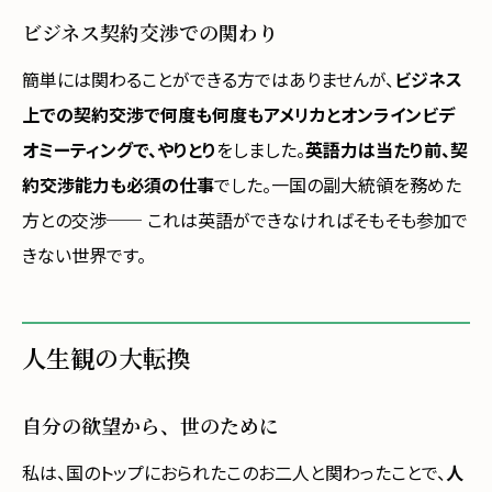
ビジネス契約交渉での関わり
簡単には関わることができる方ではありませんが、
ビジネス
上での契約交渉で何度も何度もアメリカとオンラインビデ
オミーティングで、やりとり
をしました。
英語力は当たり前、契
約交渉能力も必須の仕事
でした。一国の副大統領を務めた
方との交渉── これは英語ができなければそもそも参加で
きない世界です。
人生観の大転換
自分の欲望から、世のために
私は、国のトップにおられたこのお二人と関わったことで、
人