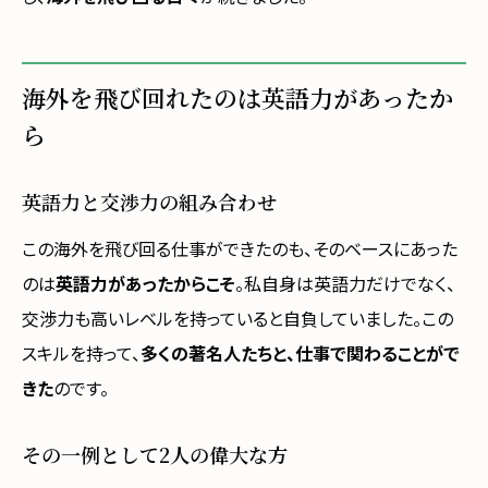
海外を飛び回れたのは英語力があったか
ら
英語力と交渉力の組み合わせ
この海外を飛び回る仕事ができたのも、そのベースにあった
のは
英語力があったからこそ
。私自身は英語力だけでなく、
交渉力も高いレベルを持っていると自負していました。この
スキルを持って、
多くの著名人たちと、仕事で関わることがで
きた
のです。
その一例として2人の偉大な方