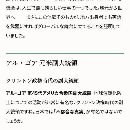
機会は、人生で最も誇らしい仕事の一つでした。地元から世
界へ── まさにこの体験そのものが、地方出身者でも英語
を武器にすればグローバルな舞台に立てることを証明して
いました。
アル・ゴア 元米副大統領
クリントン政権時代の副大統領
アル・ゴア 第45代アメリカ合衆国副大統領
。地球温暖化防
止についての活動が非常に有名な、クリントン政権時代の副
大統領ですね。日本では
「不都合な真実」
が有名ではないで
しょうか。