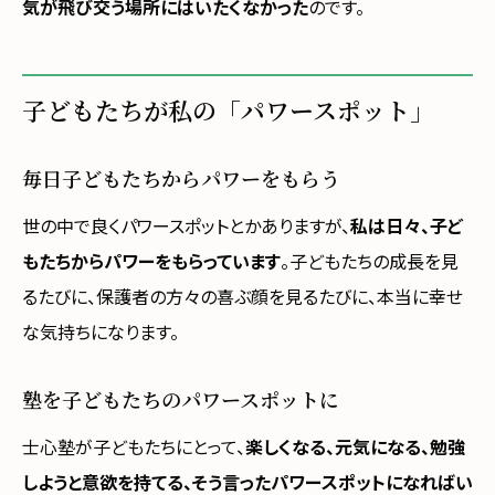
気が飛び交う場所にはいたくなかった
のです。
子どもたちが私の「パワースポット」
毎日子どもたちからパワーをもらう
世の中で良くパワースポットとかありますが、
私は日々、子ど
もたちからパワーをもらっています
。子どもたちの成長を見
るたびに、保護者の方々の喜ぶ顔を見るたびに、本当に幸せ
な気持ちになります。
塾を子どもたちのパワースポットに
士心塾が子どもたちにとって、
楽しくなる、元気になる、勉強
しようと意欲を持てる、そう言ったパワースポットになればい