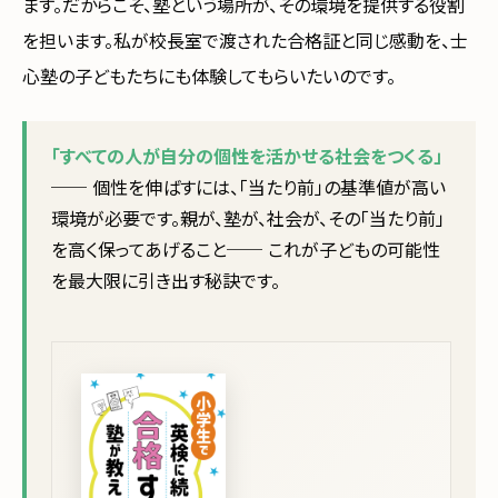
ます。だからこそ、塾という場所が、その環境を提供する役割
を担います。私が校長室で渡された合格証と同じ感動を、士
心塾の子どもたちにも体験してもらいたいのです。
「すべての人が自分の個性を活かせる社会をつくる」
── 個性を伸ばすには、「当たり前」の基準値が高い
環境が必要です。親が、塾が、社会が、その「当たり前」
を高く保ってあげること── これが子どもの可能性
を最大限に引き出す秘訣です。