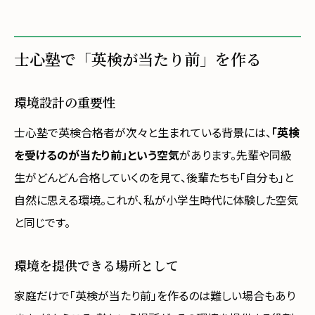
士心塾で「英検が当たり前」を作る
環境設計の重要性
士心塾で英検合格者が次々と生まれている背景には、
「英検
を受けるのが当たり前」という空気
があります。先輩や同級
生がどんどん合格していくのを見て、後輩たちも「自分も」と
自然に思える環境。これが、私が小学生時代に体験した空気
と同じです。
環境を提供できる場所として
家庭だけで「英検が当たり前」を作るのは難しい場合もあり