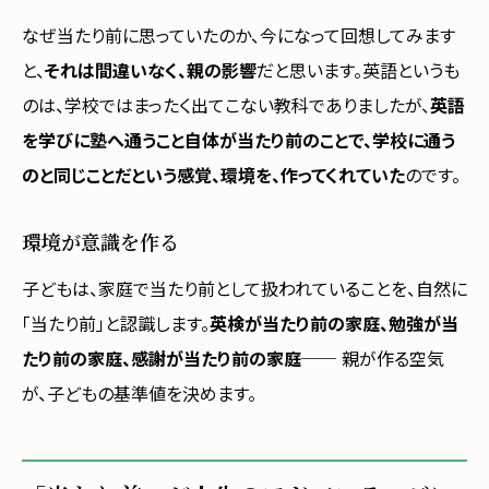
なぜ当たり前に思っていたのか、今になって回想してみます
と、
それは間違いなく、親の影響
だと思います。英語というも
のは、学校ではまったく出てこない教科でありましたが、
英語
を学びに塾へ通うこと自体が当たり前のことで、学校に通う
のと同じことだという感覚、環境を、作ってくれていた
のです。
環境が意識を作る
子どもは、家庭で当たり前として扱われていることを、自然に
「当たり前」と認識します。
英検が当たり前の家庭、勉強が当
たり前の家庭、感謝が当たり前の家庭
── 親が作る空気
が、子どもの基準値を決めます。