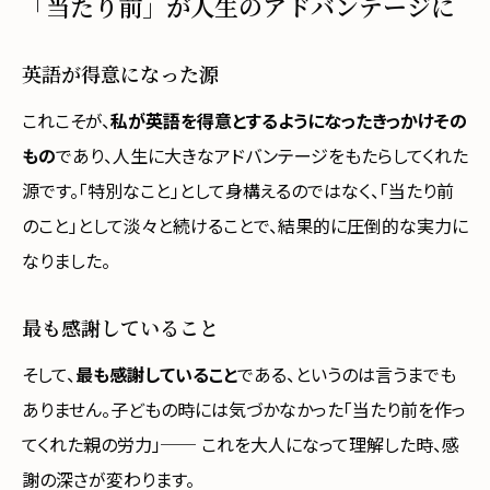
「当たり前」が人生のアドバンテージに
英語が得意になった源
これこそが、
私が英語を得意とするようになったきっかけその
もの
であり、人生に大きなアドバンテージをもたらしてくれた
源です。「特別なこと」として身構えるのではなく、「当たり前
のこと」として淡々と続けることで、結果的に圧倒的な実力に
なりました。
最も感謝していること
そして、
最も感謝していること
である、というのは言うまでも
ありません。子どもの時には気づかなかった「当たり前を作っ
てくれた親の労力」── これを大人になって理解した時、感
謝の深さが変わります。