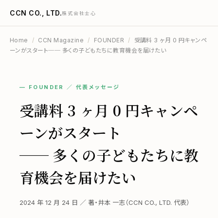
CCN CO., LTD.
株式会社士心
Home
/
CCN Magazine
/
FOUNDER
/
受講料 3 ヶ月 0 円キャンペ
ーンがスタート── 多くの子どもたちに教育機会を届けたい
— FOUNDER ／ 代表メッセージ
受講料 3 ヶ月 0 円キャンペ
ーンがスタート
── 多くの子どもたちに教
育機会を届けたい
2024 年 12 月 24 日 ／ 著・井本 一志（CCN CO., LTD. 代表）