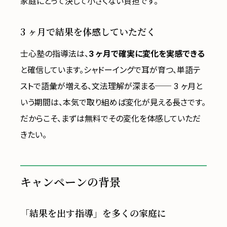
家庭にとって決して小さくない負担です。
3 ヶ月で結果を体感していただく
士心塾の指導法は、
3 ヶ月で確実に変化を実感できる
と確信しています。シャドーイングで耳が育つ、単語テ
ストで語彙が増える、文法理解が深まる── 3 ヶ月と
いう期間は、本気で取り組めば変化が見える長さです。
だからこそ、まずは無料でその変化を体感していただ
きたい。
キャンペーンの背景
「結果を出す指導」を多くの家庭に