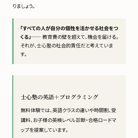
りましょう。
「すべての人が自分の個性を活かせる社会をつ
くる」
── 教育費の壁を超えて、機会を届ける。
それが、士心塾の社会的責任だと考えていま
す。
士心塾の英語＋プログラミング
無料体験では、英語クラスの違いや時間割、受
講料、お子様の英検レベル診断・合格ロードマ
ップを提案しています。