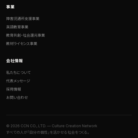
事業
障害児通所支援事業
英語教育事業
教育共創・社会還元事業
教材ライセンス事業
会社情報
私たちについて
代表メッセージ
採用情報
お問い合わせ
© 2026 CCN CO., LTD. — Culture Creation Network
すべての人が「自分の個性」を活かせる社会をつくる。