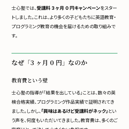
士心塾では、
受講料 3 ヶ月 0 円キャンペーン
をスター
トしました。これは、より多くの子どもたちに英語教育・
プログラミング教育の機会を届けるための取り組みで
す。
なぜ「3 ヶ月 0 円」なのか
教育費という壁
士心塾の指導が「結果を出している」ことは、数々の英
検合格実績、プログラミング作品実績で証明されてき
ました。しかし、
「興味はあるけど受講料がネック」
とい
う声を、何度もいただいてきました。教育費は、多くのご