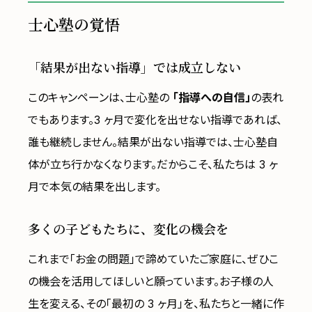
士心塾の覚悟
「結果が出ない指導」では成立しない
このキャンペーンは、士心塾の
「指導への自信」
の表れ
でもあります。3 ヶ月で変化を出せない指導であれば、
誰も継続しません。結果が出ない指導では、士心塾自
体が立ち行かなくなります。だからこそ、私たちは 3 ヶ
月で本気の結果を出します。
多くの子どもたちに、変化の機会を
これまで「お金の問題」で諦めていたご家庭に、ぜひこ
の機会を活用してほしいと願っています。お子様の人
生を変える、その「最初の 3 ヶ月」を、私たちと一緒に作