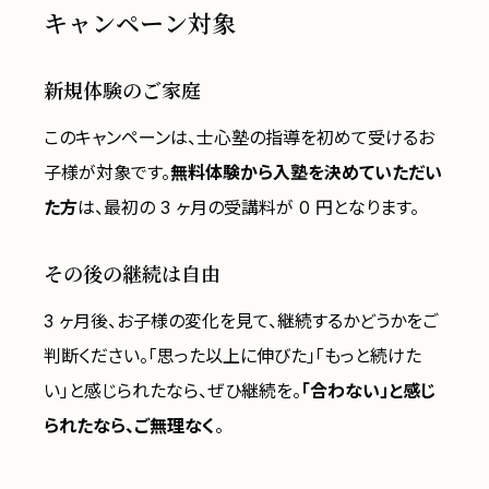
キャンペーン対象
新規体験のご家庭
このキャンペーンは、士心塾の指導を初めて受けるお
子様が対象です。
無料体験から入塾を決めていただい
た方
は、最初の 3 ヶ月の受講料が 0 円となります。
その後の継続は自由
3 ヶ月後、お子様の変化を見て、継続するかどうかをご
判断ください。「思った以上に伸びた」「もっと続けた
い」と感じられたなら、ぜひ継続を。
「合わない」と感じ
られたなら、ご無理なく
。