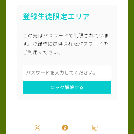
登録生徒限定エリア
この先はパスワードで制限されていま
す。登録時に提供されたパスワードを
ご利用ください。
ロック解除する