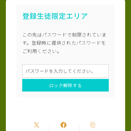
登録生徒限定エリア
この先はパスワードで制限されていま
す。登録時に提供されたパスワードを
ご利用ください。
ロック解除する