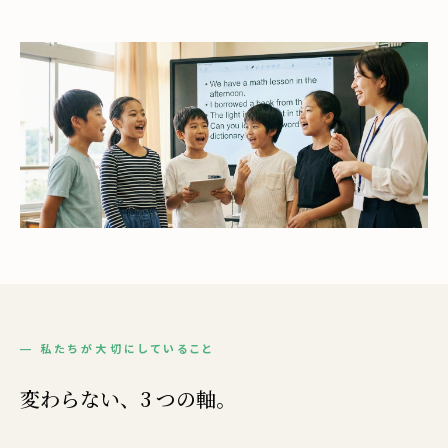
— 私たちが大切にしていること
変わらない、3 つの軸。