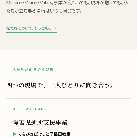
Mission・Vision・Value。事業が変わっても、現場が増えても、私
たちが立ち戻る場所はいつも同じです。
私たちについて、もっと見る →
— 私たちが向き合う現場
四つの現場で、一人ひとりに向き合う。
01 — WELFARE
障害児通所支援事業
てらぴぁぽけっと早稲田教室