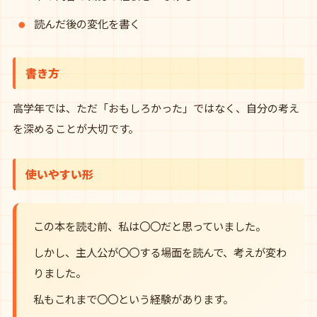
読んだ後の変化を書く
書き方
高学年では、ただ「おもしろかった」ではなく、自分の考え
を深めることが大切です。
使いやすい形
この本を読む前、私は〇〇だと思っていました。
しかし、主人公が〇〇する場面を読んで、考えが変わ
りました。
私もこれまで〇〇という経験があります。