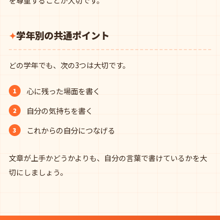
を尊重することが大切です。
学年別の共通ポイント
どの学年でも、次の3つは大切です。
心に残った場面を書く
自分の気持ちを書く
これからの自分につなげる
文章が上手かどうかよりも、自分の言葉で書けているかを大
切にしましょう。