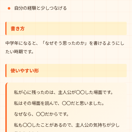
自分の経験と少しつなげる
書き方
中学年になると、「なぜそう思ったのか」を書けるようにし
たい時期です。
使いやすい形
私が心に残ったのは、主人公が〇〇した場面です。
私はその場面を読んで、〇〇だと思いました。
なぜなら、〇〇だからです。
私も〇〇したことがあるので、主人公の気持ちが少し