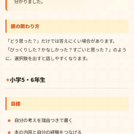
分かりました。
親の関わり方
「どう思った？」だけでは答えにくい場合があります。
「びっくりした？かなしかった？すごいと思った？」のよう
に、選択肢を出すと話しやすくなります。
小学5・6年生
目標
自分の考えを理由つきで書く
本の内容と自分の経験をつなげる