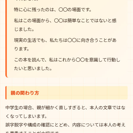
特に心に残ったのは、〇〇の場面です。
私はこの場面から、〇〇は簡単なことではないと感
じました。
現実の生活でも、私たちは〇〇に向き合うことがあ
ります。
この本を読んで、私はこれから〇〇を意識して行動し
たいと思いました。
親の関わり方
中学生の場合、親が細かく直しすぎると、本人の文章ではな
くなってしまいます。
誤字脱字や構成の確認にとどめ、内容については本人の考え