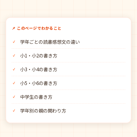
📌 このページでわかること
学年ごとの読書感想文の違い
小1・小2の書き方
小3・小4の書き方
小5・小6の書き方
中学生の書き方
学年別の親の関わり方