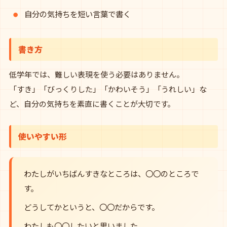
自分の気持ちを短い言葉で書く
書き方
低学年では、難しい表現を使う必要はありません。
「すき」「びっくりした」「かわいそう」「うれしい」な
ど、自分の気持ちを素直に書くことが大切です。
使いやすい形
わたしがいちばんすきなところは、〇〇のところで
す。
どうしてかというと、〇〇だからです。
わたしも〇〇したいと思いました。