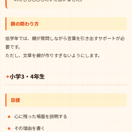
親の関わり方
低学年では、親が質問しながら言葉を引き出すサポートが必
要です。
ただし、文章を親が作りすぎないようにします。
小学3・4年生
目標
心に残った場面を説明する
その理由を書く