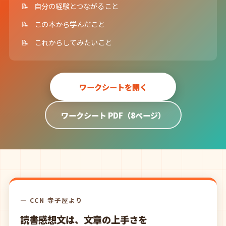
自分の経験とつながること
この本から学んだこと
これからしてみたいこと
ワークシートを開く
ワークシート PDF（8ページ）
— CCN 寺子屋より
読書感想文は、文章の上手さを