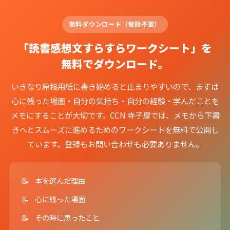
無料ダウンロード（登録不要）
「読書感想文すらすらワークシート」を
無料でダウンロード。
いきなり原稿用紙に書き始めると止まりやすいので、まずは
心に残った場面・自分の気持ち・自分の経験・学んだことを
メモにすることが大切です。CCN 寺子屋では、メモから下書
きへとスムーズに進めるためのワークシートを無料で公開し
ています。登録もお問い合わせも必要ありません。
本を選んだ理由
心に残った場面
その時に思ったこと