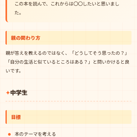
この本を読んで、これからは〇〇したいと思いまし
た。
親の関わり方
親が答えを教えるのではなく、「どうしてそう思ったの？」
「自分の生活と似ているところはある？」と問いかけると良
いです。
中学生
目標
本のテーマを考える