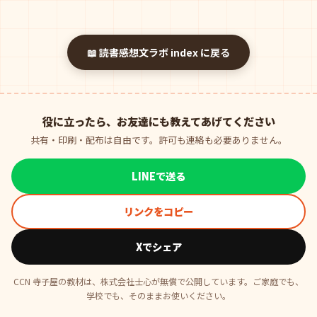
📖 読書感想文ラボ index に戻る
役に立ったら、お友達にも教えてあげてください
共有・印刷・配布は自由です。許可も連絡も必要ありません。
LINEで送る
リンクをコピー
Xでシェア
CCN 寺子屋の教材は、株式会社士心が無償で公開しています。ご家庭でも、
学校でも、そのままお使いください。