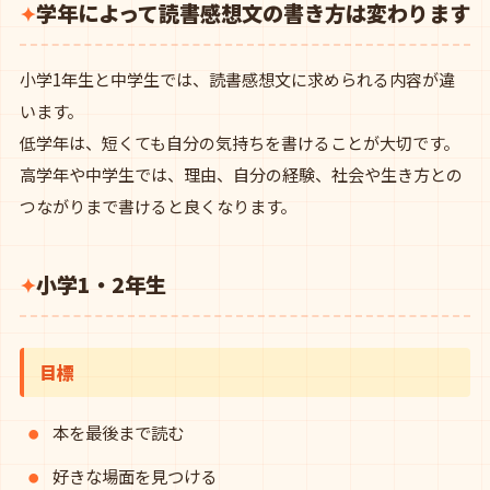
学年によって読書感想文の書き方は変わります
小学1年生と中学生では、読書感想文に求められる内容が違
います。
低学年は、短くても自分の気持ちを書けることが大切です。
高学年や中学生では、理由、自分の経験、社会や生き方との
つながりまで書けると良くなります。
小学1・2年生
目標
本を最後まで読む
好きな場面を見つける