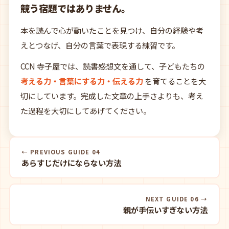
競う宿題ではありません。
本を読んで心が動いたことを見つけ、自分の経験や考
えとつなげ、自分の言葉で表現する練習です。
CCN 寺子屋では、読書感想文を通して、子どもたちの
考える力・言葉にする力・伝える力
を育てることを大
切にしています。完成した文章の上手さよりも、考え
た過程を大切にしてあげてください。
← PREVIOUS GUIDE 04
あらすじだけにならない方法
NEXT GUIDE 06 →
親が手伝いすぎない方法