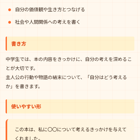
自分の価値観や生き方とつなげる
社会や人間関係への考えを書く
書き方
中学生では、本の内容をきっかけに、自分の考えを深めるこ
とが大切です。
主人公の行動や物語の結末について、「自分はどう考える
か」を書きます。
使いやすい形
この本は、私に〇〇について考えるきっかけを与えて
くれました。