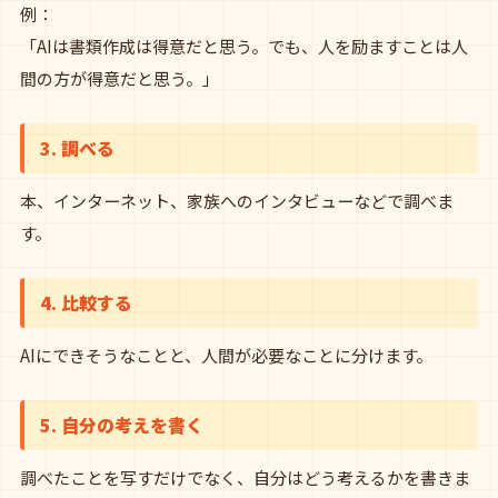
例：
「AIは書類作成は得意だと思う。でも、人を励ますことは人
間の方が得意だと思う。」
3. 調べる
本、インターネット、家族へのインタビューなどで調べま
す。
4. 比較する
AIにできそうなことと、人間が必要なことに分けます。
5. 自分の考えを書く
調べたことを写すだけでなく、自分はどう考えるかを書きま