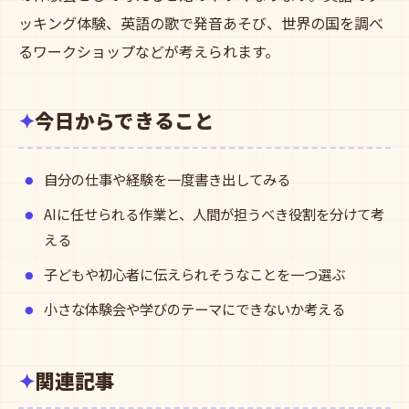
ッキング体験、英語の歌で発音あそび、世界の国を調べ
るワークショップなどが考えられます。
今日からできること
自分の仕事や経験を一度書き出してみる
AIに任せられる作業と、人間が担うべき役割を分けて考
える
子どもや初心者に伝えられそうなことを一つ選ぶ
小さな体験会や学びのテーマにできないか考える
関連記事