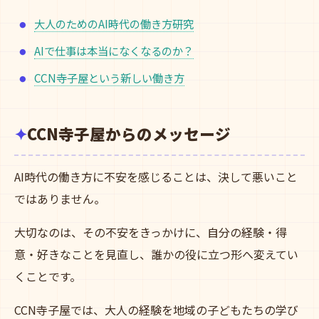
大人のためのAI時代の働き方研究
AIで仕事は本当になくなるのか？
CCN寺子屋という新しい働き方
CCN寺子屋からのメッセージ
AI時代の働き方に不安を感じることは、決して悪いこと
ではありません。
大切なのは、その不安をきっかけに、自分の経験・得
意・好きなことを見直し、誰かの役に立つ形へ変えてい
くことです。
CCN寺子屋では、大人の経験を地域の子どもたちの学び