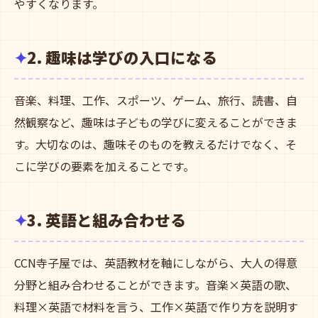
やすくなります。
2. 趣味は学びの入口になる
音楽、料理、工作、スポーツ、ゲーム、旅行、読書、自
然観察など、趣味は子どもの学びに変えることができま
す。大切なのは、趣味そのものを教えるだけでなく、そ
こに学びの要素を加えることです。
3. 英語と組み合わせる
CCN寺子屋では、英語教材を軸にしながら、大人の得意
分野と組み合わせることができます。音楽×英語の歌、
料理×英語で材料を言う、工作×英語で作り方を説明す