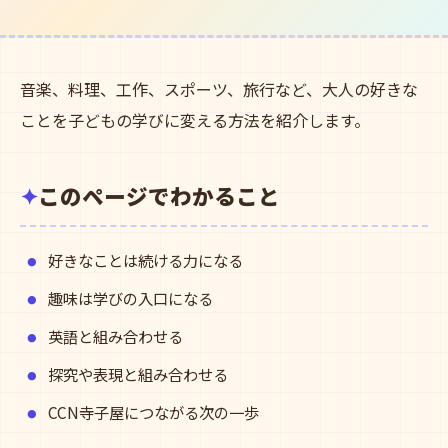
音楽、料理、工作、スポーツ、旅行など、大人の好きな
ことを子どもの学びに変える方法を紹介します。
このページでわかること
好きなことは続ける力になる
趣味は学びの入口になる
英語と組み合わせる
探究や表現と組み合わせる
CCN寺子屋につながる次の一歩