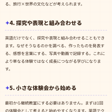
る、旅行×世界の文化などが考えられます。
4. 探究や表現と組み合わせる
英語だけでなく、探究や表現と組み合わせることもでき
ます。なぜそうなるのかを調べる、作ったものを発表す
る、感想を言葉にする、写真や動画で記録する。これに
より単なる体験ではなく成長につながる学びになりま
す。
5. 小さな体験会から始める
最初から継続教室にする必要はありません。まずは1回
の体験会として考えると始めやすくなります。英語でク