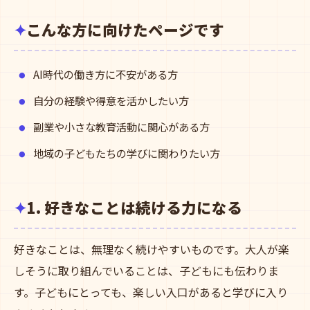
こんな方に向けたページです
AI時代の働き方に不安がある方
自分の経験や得意を活かしたい方
副業や小さな教育活動に関心がある方
地域の子どもたちの学びに関わりたい方
1. 好きなことは続ける力になる
好きなことは、無理なく続けやすいものです。大人が楽
しそうに取り組んでいることは、子どもにも伝わりま
す。子どもにとっても、楽しい入口があると学びに入り