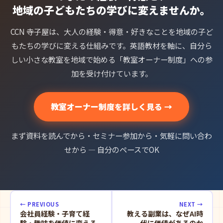
地域の子どもたちの学びに変えませんか。
CCN 寺子屋は、大人の経験・得意・好きなことを地域の子ど
もたちの学びに変える仕組みです。英語教材を軸に、自分ら
しい小さな教室を地域で始める「教室オーナー制度」への参
加を受け付けています。
教室オーナー制度を詳しく見る →
まず資料を読んでから・セミナー参加から・気軽に問い合わ
せから — 自分のペースでOK
← PREVIOUS
NEXT →
会社員経験・子育て経
教える副業は、なぜAI時