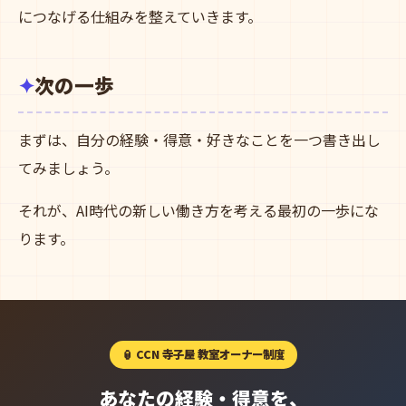
につなげる仕組みを整えていきます。
次の一歩
まずは、自分の経験・得意・好きなことを一つ書き出し
てみましょう。
それが、AI時代の新しい働き方を考える最初の一歩にな
ります。
🏮 CCN 寺子屋 教室オーナー制度
あなたの経験・得意を、