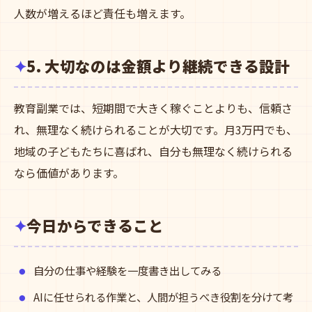
人数が増えるほど責任も増えます。
5. 大切なのは金額より継続できる設計
教育副業では、短期間で大きく稼ぐことよりも、信頼さ
れ、無理なく続けられることが大切です。月3万円でも、
地域の子どもたちに喜ばれ、自分も無理なく続けられる
なら価値があります。
今日からできること
自分の仕事や経験を一度書き出してみる
AIに任せられる作業と、人間が担うべき役割を分けて考