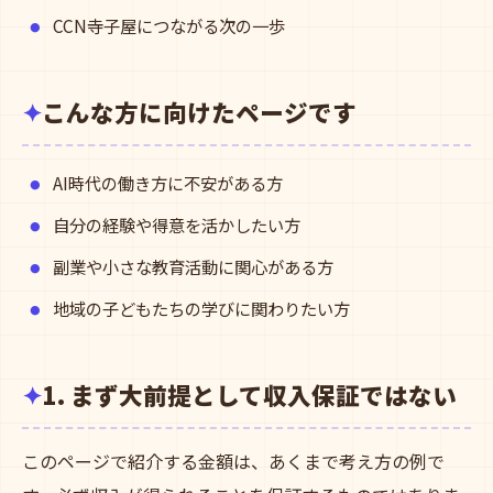
CCN寺子屋につながる次の一歩
こんな方に向けたページです
AI時代の働き方に不安がある方
自分の経験や得意を活かしたい方
副業や小さな教育活動に関心がある方
地域の子どもたちの学びに関わりたい方
1. まず大前提として収入保証ではない
このページで紹介する金額は、あくまで考え方の例で