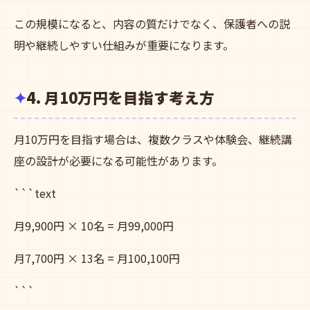
この規模になると、内容の質だけでなく、保護者への説
明や継続しやすい仕組みが重要になります。
4. 月10万円を目指す考え方
月10万円を目指す場合は、複数クラスや体験会、継続講
座の設計が必要になる可能性があります。
```text
月9,900円 × 10名 = 月99,000円
月7,700円 × 13名 = 月100,100円
```