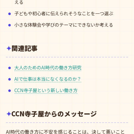
える
子どもや初心者に伝えられそうなことを一つ選ぶ
小さな体験会や学びのテーマにできないか考える
関連記事
大人のためのAI時代の働き方研究
AIで仕事は本当になくなるのか？
CCN寺子屋という新しい働き方
CCN寺子屋からのメッセージ
AI時代の働き方に不安を感じることは、決して悪いこと