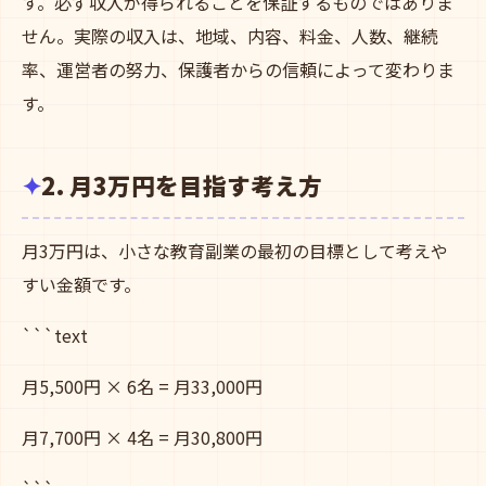
す。必ず収入が得られることを保証するものではありま
せん。実際の収入は、地域、内容、料金、人数、継続
率、運営者の努力、保護者からの信頼によって変わりま
す。
2. 月3万円を目指す考え方
月3万円は、小さな教育副業の最初の目標として考えや
すい金額です。
```text
月5,500円 × 6名 = 月33,000円
月7,700円 × 4名 = 月30,800円