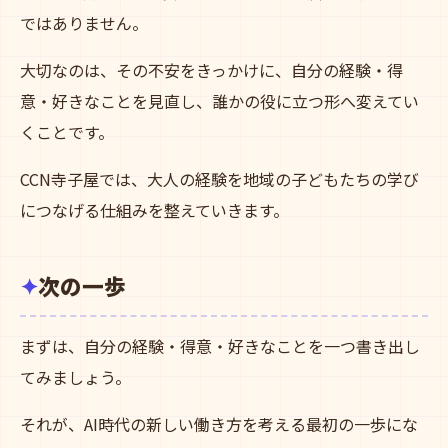
ではありません。
大切なのは、その不安をきっかけに、自分の経験・得
意・好きなことを見直し、誰かの役に立つ形へ変えてい
くことです。
CCN寺子屋では、大人の経験を地域の子どもたちの学び
につなげる仕組みを整えていきます。
次の一歩
まずは、自分の経験・得意・好きなことを一つ書き出し
てみましょう。
それが、AI時代の新しい働き方を考える最初の一歩にな