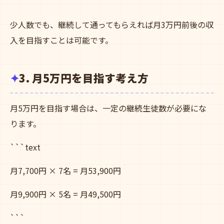
```
少人数でも、継続して通ってもらえれば月3万円前後の収
入を目指すことは可能です。
3. 月5万円を目指す考え方
月5万円を目指す場合は、一定の継続生徒数が必要にな
ります。
```text
月7,700円 × 7名 = 月53,900円
月9,900円 × 5名 = 月49,500円
```