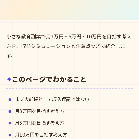
小さな教育副業で月3万円・5万円・10万円を目指す考え
方を、収益シミュレーションと注意点つきで紹介しま
す。
このページでわかること
まず大前提として収入保証ではない
月3万円を目指す考え方
月5万円を目指す考え方
月10万円を目指す考え方