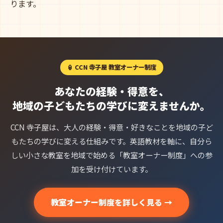
ります。
🏮 CCN 寺子屋 教室オーナー制度
あなたの経験・得意を、
地域の子どもたちの学びに変えませんか。
CCN 寺子屋は、大人の経験・得意・好きなことを地域の子ど
もたちの学びに変える仕組みです。英語教材を軸に、自分ら
しい小さな教室を地域で始める「教室オーナー制度」への参
加を受け付けています。
教室オーナー制度を詳しく見る →