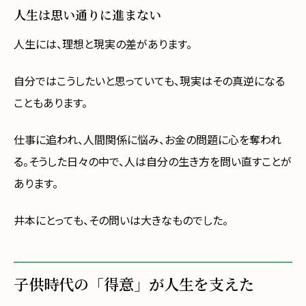
人生は思い通りに進まない
人生には、理想と現実の差があります。
自分ではこうしたいと思っていても、現実はその真逆になる
こともあります。
仕事に追われ、人間関係に悩み、お金の問題に心を奪われ
る。そうした日々の中で、人は自分の生き方を問い直すことが
あります。
井本にとっても、その問いは大きなものでした。
子供時代の「得意」が人生を支えた