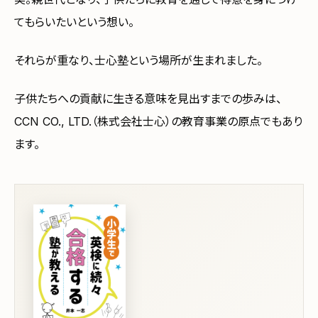
てもらいたいという想い。
それらが重なり、士心塾という場所が生まれました。
子供たちへの貢献に生きる意味を見出すまでの歩みは、
CCN CO., LTD.（株式会社士心）の教育事業の原点でもあり
ます。