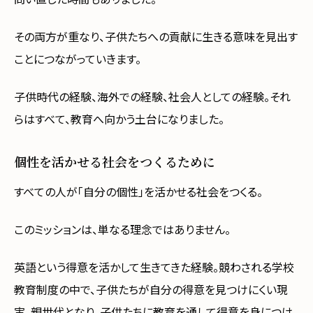
その両方が重なり、子供たちへの貢献に生きる意味を見出す
ことにつながっていきます。
子供時代の経験、海外での経験、社会人としての経験。それ
らはすべて、教育へ向かう土台になりました。
個性を活かせる社会をつくるために
すべての人が「自分の個性」を活かせる社会をつくる。
このミッションは、単なる理念ではありません。
英語という得意を活かして生きてきた経験。競わされる学校
教育制度の中で、子供たちが自分の得意を見つけにくい現
実。親世代となり、子供たちに教育を通して得意を身につけ