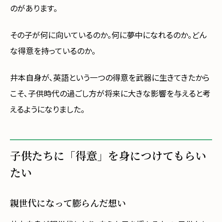
のがあります。
その子が何に向いているのか。何に夢中になれるのか。どん
な得意を持っているのか。
井本自身が、英語という一つの得意を武器に生きてきたから
こそ、子供時代の過ごし方が将来に大きな影響を与えると考
えるようになりました。
子供たちに「得意」を身につけてもらい
たい
親世代になって膨らんだ想い