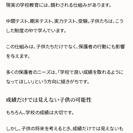
現実の学校教育には、競わされる仕組みがあります。
中間テスト、期末テスト、実力テスト、受験。子供たちは、こう
した制度の中で学んでいます。
この仕組みは、子供たちだけでなく、保護者の行動にも影響
を与えます。
多くの保護者のニーズは、「学校で良い成績を取れるように
なってほしい」という方向に傾きがちです。
成績だけでは見えない子供の可能性
もちろん、学校の成績は大切です。
しかし、子供の将来を考えるとき、成績だけでは見えないも