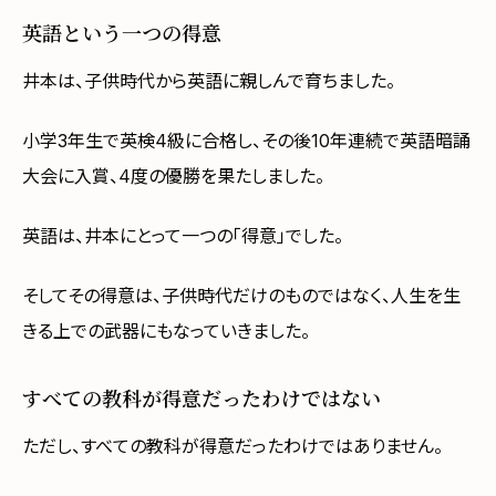
英語という一つの得意
井本は、子供時代から英語に親しんで育ちました。
小学3年生で英検4級に合格し、その後10年連続で英語暗誦
大会に入賞、4度の優勝を果たしました。
英語は、井本にとって一つの「得意」でした。
そしてその得意は、子供時代だけのものではなく、人生を生
きる上での武器にもなっていきました。
すべての教科が得意だったわけではない
ただし、すべての教科が得意だったわけではありません。