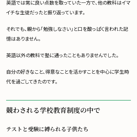
英語では常に良い点数を取っていた一方で、他の教科はイマ
イチな生徒だったと振り返っています。
それでも、親から「勉強しなさい」と口を酸っぱく言われた記
憶はありません。
英語以外の教科で塾に通ったこともありませんでした。
自分の好きなこと、得意なことを活かすことを中心に学生時
代を過ごしてきたのです。
競わされる学校教育制度の中で
テストと受験に縛られる子供たち