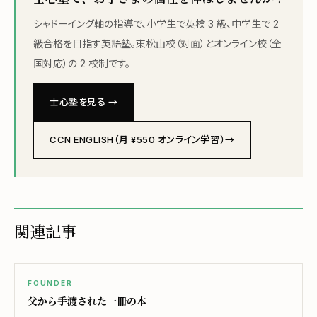
シャドーイング軸の指導で、小学生で英検 3 級、中学生で 2
級合格を目指す英語塾。東松山校（対面）とオンライン校（全
国対応）の 2 校制です。
士心塾を見る →
CCN ENGLISH（月 ¥550 オンライン学習）→
関連記事
FOUNDER
父から手渡された一冊の本