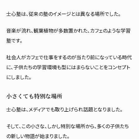
士心塾は、従来の塾のイメージとは異なる場所でした。
音楽が流れ、観葉植物が多数置かれた、カフェのような学習
塾です。
社会人がカフェで仕事をするのが当たり前になっている時代
に、子供たちの学習環境も型にはまらないことをコンセプト
にしました。
小さくても特別な場所
士心塾は、メディアでも取り上げられ話題となりました。
そして、この小さな、しかし特別な場所から、多くの子供たち
の新しい物語が始まりました。