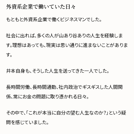
外資系企業で働いていた日々
もともと外資系企業で働くビジネスマンでした。
社会に出れば、多くの人が山あり谷ありの人生を経験しま
す。理想はあっても、現実は思い通りに進まないことがありま
す。
井本自身も、そうした人生を送ってきた一人でした。
長時間労働、長時間通勤、社内政治でギスギスした人間関
係、常にお金の問題に取り憑かれる日々。
その中で、「これが本当に自分の望む人生なのか？」という疑
問を感じていました。