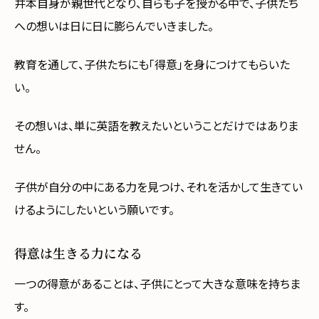
井本自身が親世代となり、自らも子を授かる中で、子供たち
への想いは日に日に膨らんでいきました。
教育を通して、子供たちにも「得意」を身につけてもらいた
い。
その想いは、単に英語を教えたいということだけではありま
せん。
子供が自分の中にある力を見つけ、それを活かして生きてい
けるようにしたいという願いです。
得意は生きる力になる
一つの得意があることは、子供にとって大きな意味を持ちま
す。