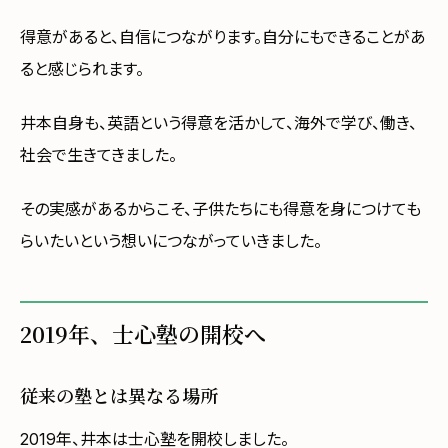
得意があると、自信につながります。自分にもできることがあ
ると感じられます。
井本自身も、英語という得意を活かして、海外で学び、働き、
社会で生きてきました。
その実感があるからこそ、子供たちにも得意を身につけても
らいたいという想いにつながっていきました。
2019年、士心塾の開校へ
従来の塾とは異なる場所
2019年、井本は士心塾を開校しました。