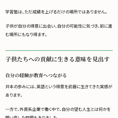
学習塾は、ただ成績を上げるだけの場所ではありません。
子供が自分の得意に出会い、自分の可能性に気づき、前に進
む場所にもなり得ます。
子供たちへの貢献に生きる意味を見出す
自分の経験が教育へつながる
井本の歩みには、英語という得意を武器に生きてきた実感が
あります。
一方で、外資系企業で働く中で、自分の望む人生とは何かを
問い直した時間もありました。