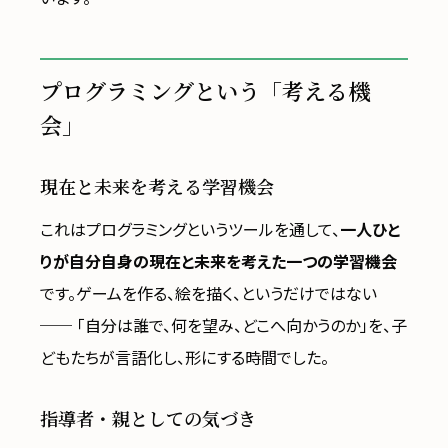
プログラミングという「考える機
会」
現在と未来を考える学習機会
これはプログラミングというツールを通して、
一人ひと
りが自分自身の現在と未来を考えた一つの学習機会
です。ゲームを作る、絵を描く、というだけではない
── 「自分は誰で、何を望み、どこへ向かうのか」を、子
どもたちが言語化し、形にする時間でした。
指導者・親としての気づき