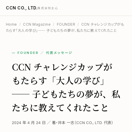
CCN CO., LTD.
株式会社士心
Home
/
CCN Magazine
/
FOUNDER
/
CCN チャレンジカップがも
たらす「大人の学び」── 子どもたちの夢が、私たちに教えてくれたこと
— FOUNDER ／ 代表メッセージ
CCN チャレンジカップが
もたらす「大人の学び」
── 子どもたちの夢が、私
たちに教えてくれたこと
2024 年 4 月 24 日 ／ 著・井本 一志（CCN CO., LTD. 代表）