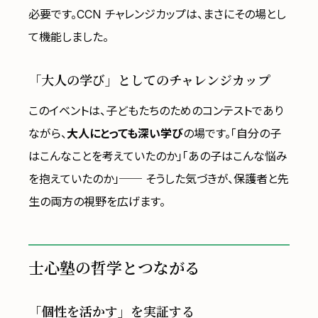
必要です。CCN チャレンジカップは、まさにその場とし
て機能しました。
「大人の学び」としてのチャレンジカップ
このイベントは、子どもたちのためのコンテストであり
ながら、
大人にとっても深い学び
の場です。「自分の子
はこんなことを考えていたのか」「あの子はこんな悩み
を抱えていたのか」── そうした気づきが、保護者と先
生の両方の視野を広げます。
士心塾の哲学とつながる
「個性を活かす」を実証する