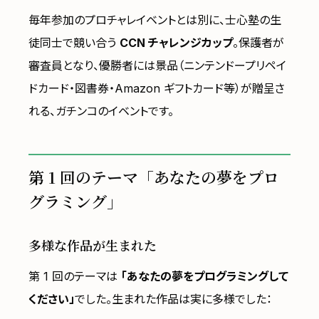
毎年参加のプロチャレイベントとは別に、士心塾の生
徒同士で競い合う
CCN チャレンジカップ
。保護者が
審査員となり、優勝者には景品（ニンテンドープリペイ
ドカード・図書券・Amazon ギフトカード等）が贈呈さ
れる、ガチンコのイベントです。
第 1 回のテーマ「あなたの夢をプロ
グラミング」
多様な作品が生まれた
第 1 回のテーマは
「あなたの夢をプログラミングして
ください」
でした。生まれた作品は実に多様でした：