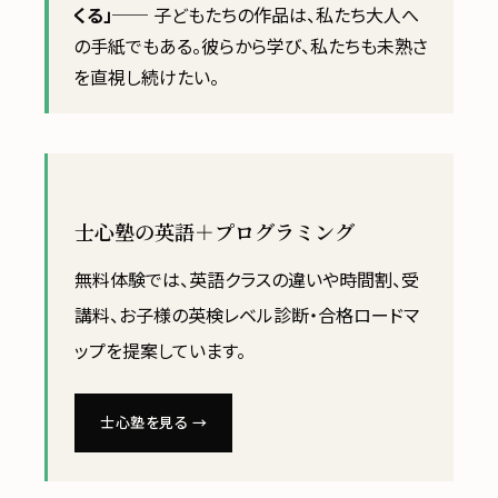
くる」
── 子どもたちの作品は、私たち大人へ
の手紙でもある。彼らから学び、私たちも未熟さ
を直視し続けたい。
士心塾の英語＋プログラミング
無料体験では、英語クラスの違いや時間割、受
講料、お子様の英検レベル診断・合格ロードマ
ップを提案しています。
士心塾を見る →