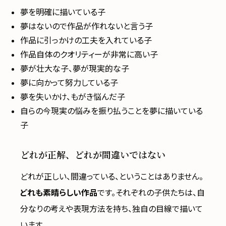
夢を明確に描いている子
夢はないので作品が作れないと言う子
作品に引っかけの工夫を入れている子
作品自体のクオリティーが非常に高い子
夢が壮大な子、夢が現実的な子
夢に向かって努力している子
夢を失いかけ、もがき悩んだ子
自らの今現実の悩みを振り払うことを夢に描いている
子
どれが正解、どれが間違いではない
どれが正しい、間違っている、ということはありません。
どれも素晴らしい作品
です。それぞれの子供たちは、自
分なりの考えや表現方法を持ち、独自の目線で描いて
います。