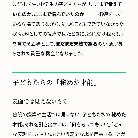
まだ小学生、中学生の子どもたちが、
「ここまで考えて
いたのか、ここまで悩んでいたのか」
── 指導をして
いる立場でありながら、気づくこともできていなかった
我々。親としての視点で見たときに、どれだけ我々も子
を育てる立場として、
まだまだ未熟である
のか、思い知
らされた貴重な機会となりました。
子どもたちの「秘めた才能」
表面では見えないもの
普段の授業や生活では見えない、子どもたちの
秘めた
才能
。それを引き出すには、「何を考えてもいい」「どん
な表現をしてもいい」という安全な場を用意することが