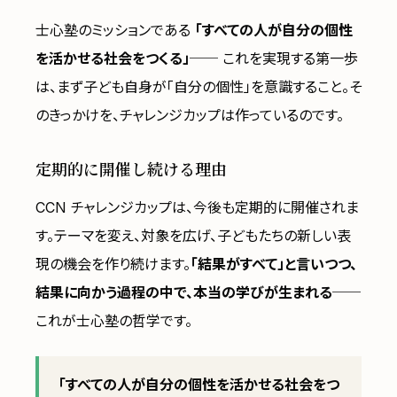
士心塾のミッションである
「すべての人が自分の個性
を活かせる社会をつくる」
── これを実現する第一歩
は、まず子ども自身が「自分の個性」を意識すること。そ
のきっかけを、チャレンジカップは作っているのです。
定期的に開催し続ける理由
CCN チャレンジカップは、今後も定期的に開催されま
す。テーマを変え、対象を広げ、子どもたちの新しい表
現の機会を作り続けます。
「結果がすべて」と言いつつ、
結果に向かう過程の中で、本当の学びが生まれる
──
これが士心塾の哲学です。
「すべての人が自分の個性を活かせる社会をつ