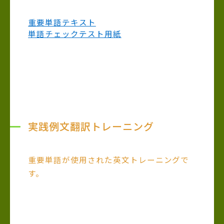
重要単語テキスト
単語チェックテスト用紙
実践例文翻訳トレーニング
重要単語が使用された英文トレーニングで
す。