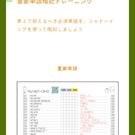
重要単語暗記トレーニング
準２で抑えるべき必須単語を、シャドーイ
ングを使って暗記しましょう
重要単語