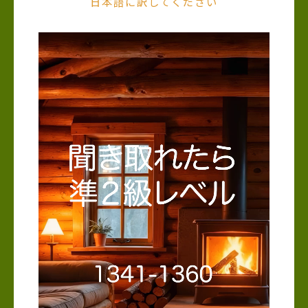
日本語に訳してください