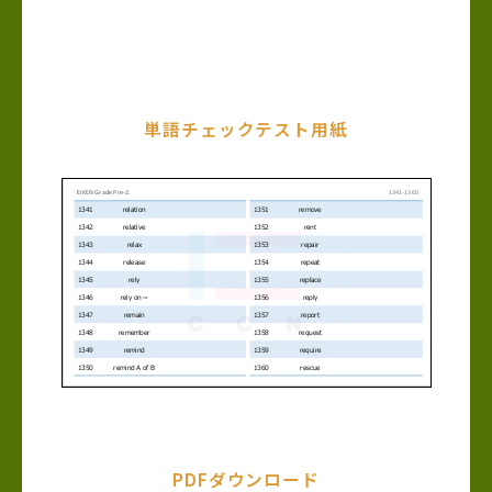
単語チェックテスト用紙
PDFダウンロード