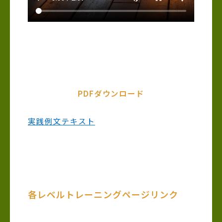
PDFダウンロード
実践例文テキスト
各レベルトレーニングページリンク