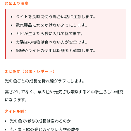
安全上の注意
ライトを長時間使う場合は熱に注意します。
電気製品に水をかけないようにします。
カビが生えたら袋に入れて捨てます。
実験後の植物は食べない方が安全です。
配線やライトの使用は保護者と確認します。
まとめ方（発表・レポート）
光の色ごとの成長を折れ線グラフにします。
高さだけでなく、葉の色や元気さも考察すると中学生らしい研究
になります。
タイトル例：
光の色で植物の成長は変わるのか
赤・青・緑の光とカイワレ大根の成長