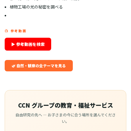
植物工場の光の秘密を調べる
📺 参考動画
▶ 参考動画を検索
🌿 自然・観察の全テーマを見る
CCN グループの教育・福祉サービス
自由研究の先へ — お子さまの今に合う場所を選んでくださ
い。