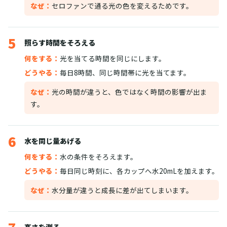
なぜ：
セロファンで通る光の色を変えるためです。
5
照らす時間をそろえる
何をする：
光を当てる時間を同じにします。
どうやる：
毎日8時間、同じ時間帯に光を当てます。
なぜ：
光の時間が違うと、色ではなく時間の影響が出ま
す。
6
水を同じ量あげる
何をする：
水の条件をそろえます。
どうやる：
毎日同じ時刻に、各カップへ水20mLを加えます。
なぜ：
水分量が違うと成長に差が出てしまいます。