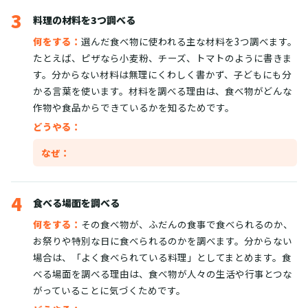
3
料理の材料を3つ調べる
何をする：
選んだ食べ物に使われる主な材料を3つ調べます。
たとえば、ピザなら小麦粉、チーズ、トマトのように書きま
す。分からない材料は無理にくわしく書かず、子どもにも分
かる言葉を使います。材料を調べる理由は、食べ物がどんな
作物や食品からできているかを知るためです。
どうやる：
なぜ：
4
食べる場面を調べる
何をする：
その食べ物が、ふだんの食事で食べられるのか、
お祭りや特別な日に食べられるのかを調べます。分からない
場合は、「よく食べられている料理」としてまとめます。食
べる場面を調べる理由は、食べ物が人々の生活や行事とつな
がっていることに気づくためです。