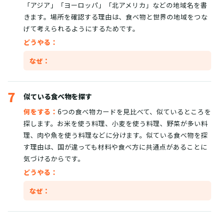
「アジア」「ヨーロッパ」「北アメリカ」などの地域名を書
きます。場所を確認する理由は、食べ物と世界の地域をつな
げて考えられるようにするためです。
どうやる：
なぜ：
7
似ている食べ物を探す
何をする：
6つの食べ物カードを見比べて、似ているところを
探します。お米を使う料理、小麦を使う料理、野菜が多い料
理、肉や魚を使う料理などに分けます。似ている食べ物を探
す理由は、国が違っても材料や食べ方に共通点があることに
気づけるからです。
どうやる：
なぜ：