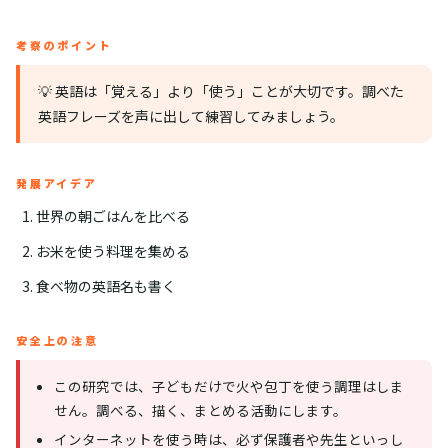
考察のポイント
💡 英語は「覚える」より「使う」ことが大切です。調べた
英語フレーズを声に出して練習してみましょう。
発展アイデア
世界の朝ごはんを比べる
お米を使う料理を集める
食べ物の英語名も書く
安全上の注意
この研究では、子どもだけで火や包丁を使う調理はしま
せん。調べる、描く、まとめる活動にします。
インターネットを使う時は、必ず保護者や先生といっし