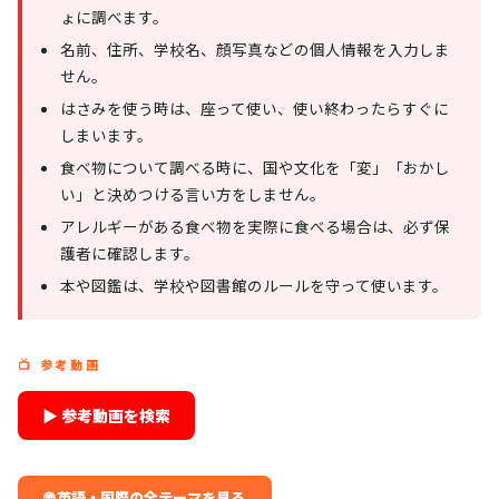
ょに調べます。
名前、住所、学校名、顔写真などの個人情報を入力しま
せん。
はさみを使う時は、座って使い、使い終わったらすぐに
しまいます。
食べ物について調べる時に、国や文化を「変」「おかし
い」と決めつける言い方をしません。
アレルギーがある食べ物を実際に食べる場合は、必ず保
護者に確認します。
本や図鑑は、学校や図書館のルールを守って使います。
📺 参考動画
▶ 参考動画を検索
🌐 英語・国際の全テーマを見る