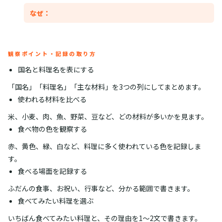
なぜ：
観察ポイント・記録の取り方
国名と料理名を表にする
「国名」「料理名」「主な材料」を3つの列にしてまとめます。
使われる材料を比べる
米、小麦、肉、魚、野菜、豆など、どの材料が多いかを見ます。
食べ物の色を観察する
赤、黄色、緑、白など、料理に多く使われている色を記録しま
す。
食べる場面を記録する
ふだんの食事、お祝い、行事など、分かる範囲で書きます。
食べてみたい料理を選ぶ
いちばん食べてみたい料理と、その理由を1〜2文で書きます。