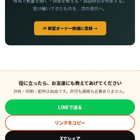
地域で教室を開く・得意を教える・自由研究を伴走する。
受け継いできたものを、次の世代へ。
🌱 教室オーナー候補に登録 →
役に立ったら、お友達にも教えてあげてください
共有・印刷・配布は自由です。許可も連絡も必要ありません。
LINEで送る
リンクをコピー
Xでシェア