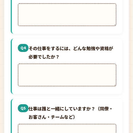
その仕事をするには、どんな勉強や資格が
Q4
必要でしたか？
仕事は誰と一緒にしていますか？（同僚・
Q5
お客さん・チームなど）