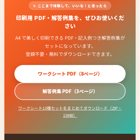
✨ ここまで体験して、いいな！と思ったら
印刷用 PDF・解答例集を、ぜひお使いくだ
さい
A4 で美しく印刷できる PDF・記入例つき解答例集が
セットになっています。
登録不要・無料でダウンロードできます。
ワークシート PDF（8ページ）
解答例集 PDF（3ページ）
ワークシート10種セットをまとめてダウンロード（ZIP・
15MB）