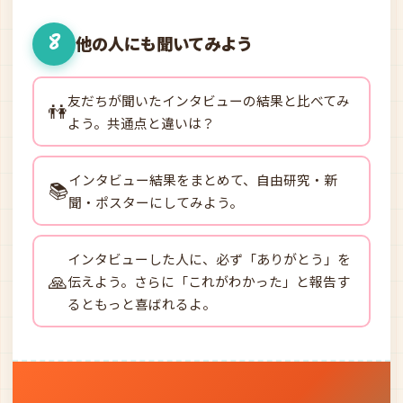
8
他の人にも聞いてみよう
友だちが聞いたインタビューの結果と比べてみ
👫
よう。共通点と違いは？
インタビュー結果をまとめて、自由研究・新
📚
聞・ポスターにしてみよう。
インタビューした人に、必ず「ありがとう」を
🙏
伝えよう。さらに「これがわかった」と報告す
るともっと喜ばれるよ。