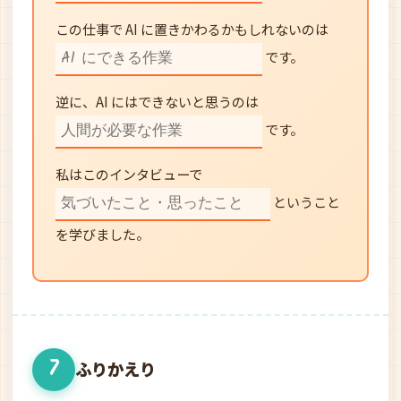
この仕事で AI に置きかわるかもしれないのは
です。
逆に、AI にはできないと思うのは
です。
私はこのインタビューで
ということ
を学びました。
7
ふりかえり