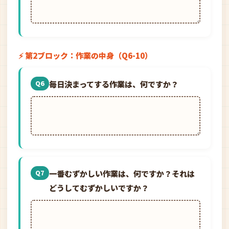
⚡ 第2ブロック：作業の中身（Q6-10）
毎日決まってする作業は、何ですか？
Q6
一番むずかしい作業は、何ですか？それは
Q7
どうしてむずかしいですか？