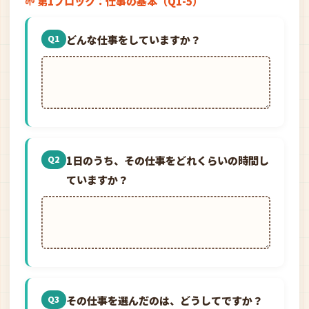
🌱 第1ブロック：仕事の基本（Q1-5）
どんな仕事をしていますか？
Q1
1日のうち、その仕事をどれくらいの時間し
Q2
ていますか？
その仕事を選んだのは、どうしてですか？
Q3