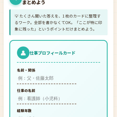
まとめよう
💡 たくさん聞いた答えを、1 枚のカードに整理す
るワーク。全部を書かなくてOK。「ここが特に印
象に残った」というポイントだけまとめよう。
👤
仕事プロフィールカード
名前・関係
仕事の名前
経験年数