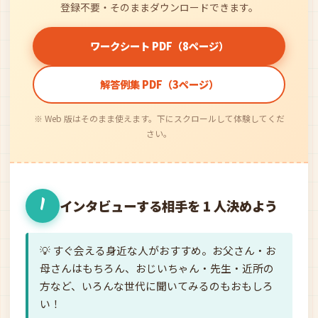
登録不要・そのままダウンロードできます。
ワークシート PDF（8ページ）
解答例集 PDF（3ページ）
※ Web 版はそのまま使えます。下にスクロールして体験してくだ
さい。
1
インタビューする相手を 1 人決めよう
💡 すぐ会える身近な人がおすすめ。お父さん・お
母さんはもちろん、おじいちゃん・先生・近所の
方など、いろんな世代に聞いてみるのもおもしろ
い！