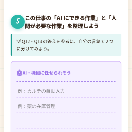
この仕事の「AI にできる作業」と「人
5
間が必要な作業」を整理しよう
💡 Q12・Q13 の答えを参考に、自分の言葉で 2 つ
に分けてみよう。
🤖
AI・機械に任せられそう