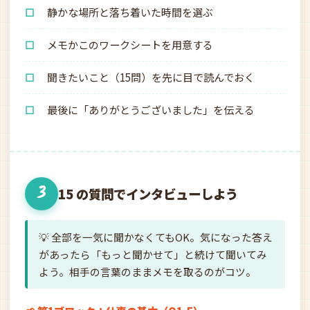
☐
静かな場所と落ち着いた時間を選ぶ
☐
メモかこのワークシートを用意する
☐
聞きたいこと（15問）を先に目で読んでおく
☐
最後に「ありがとうございました」を伝える
3
15 の質問でインタビューしよう
💡 全部を一気に聞かなくてもOK。気になった答え
があったら「もっと聞かせて」と続けて聞いてみ
よう。相手の言葉のままメモを取るのがコツ。