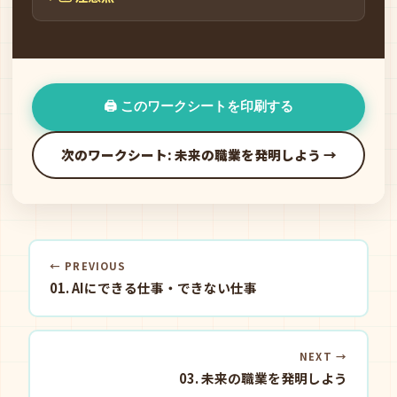
🖨️ このワークシートを印刷する
次のワークシート: 未来の職業を発明しよう →
← PREVIOUS
01. AIにできる仕事・できない仕事
NEXT →
03. 未来の職業を発明しよう