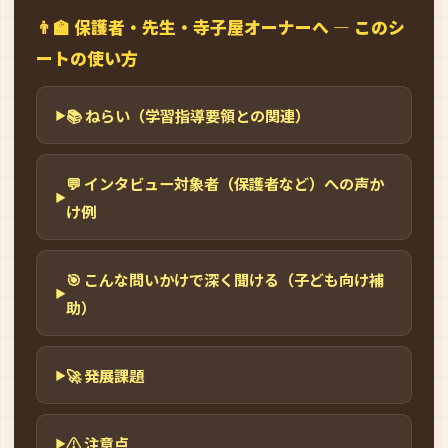
👨‍🏫 保護者・先生・寺子屋オーナーへ — このシ
ートの使い方
📚 ねらい（学習指導要領との関連）
💬 インタビュー対象者（保護者など）への声か
け例
🎯 こんな問いかけで深く聞ける（子ども向け補
助）
🚀 発展課題
⚠️ 注意点