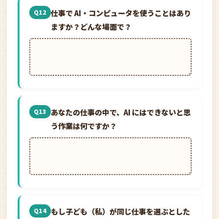
仕事で AI・コンピュータを使うことはあり
Q12
ますか？どんな場面で？
あなたの仕事の中で、AI にはできないと思
Q13
う作業は何ですか？
もし子ども（私）が同じ仕事を選ぶとした
Q14