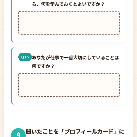
ら、何を学んでおくとよいですか？
あなたが仕事で一番大切にしていることは
Q15
何ですか？
聞いたことを「プロフィールカード」に
4