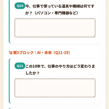
今、仕事で使っている道具や機械は何です
Q10
か？（パソコン・専門機器など）
🚀 第3ブロック：AI・未来（Q11-15）
この10年で、仕事のやり方はどう変わりま
Q11
したか？