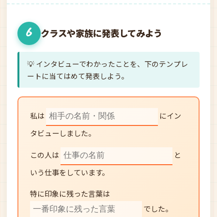
6
クラスや家族に発表してみよう
💡 インタビューでわかったことを、下のテンプレ
ートに当てはめて発表しよう。
私は
にイン
タビューしました。
この人は
と
いう仕事をしています。
特に印象に残った言葉は
でした。