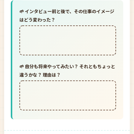
🌱 インタビュー前と後で、その仕事のイメージ
はどう変わった？
🌱 自分も将来やってみたい？ それともちょっと
違うかな？ 理由は？