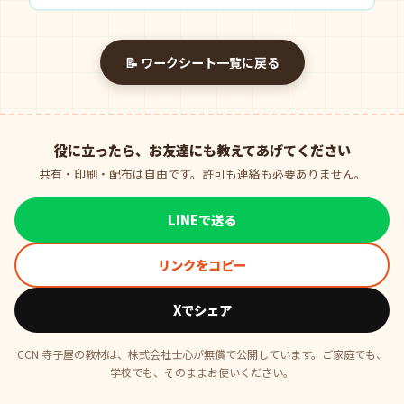
📝 ワークシート一覧に戻る
役に立ったら、お友達にも教えてあげてください
共有・印刷・配布は自由です。許可も連絡も必要ありません。
LINEで送る
リンクをコピー
Xでシェア
CCN 寺子屋の教材は、株式会社士心が無償で公開しています。ご家庭でも、
学校でも、そのままお使いください。