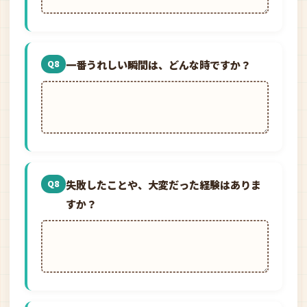
一番うれしい瞬間は、どんな時ですか？
Q8
失敗したことや、大変だった経験はありま
Q8
すか？