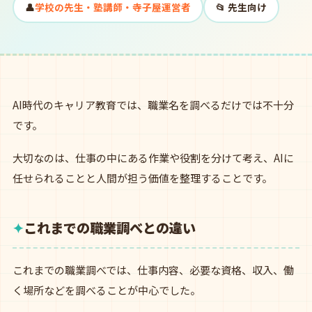
👤
学校の先生・塾講師・寺子屋運営者
📂 先生向け
AI時代のキャリア教育では、職業名を調べるだけでは不十分
です。
大切なのは、仕事の中にある作業や役割を分けて考え、AIに
任せられることと人間が担う価値を整理することです。
これまでの職業調べとの違い
これまでの職業調べでは、仕事内容、必要な資格、収入、働
く場所などを調べることが中心でした。