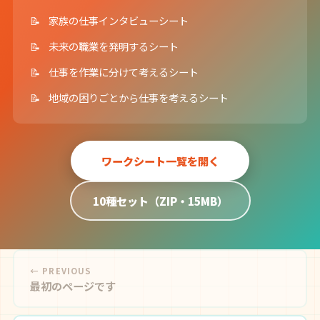
家族の仕事インタビューシート
未来の職業を発明するシート
仕事を作業に分けて考えるシート
地域の困りごとから仕事を考えるシート
ワークシート一覧を開く
10種セット（ZIP・15MB）
← PREVIOUS
最初のページです