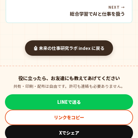
NEXT →
総合学習でAIと仕事を扱う
🤖 未来の仕事研究ラボ index に戻る
役に立ったら、お友達にも教えてあげてください
共有・印刷・配布は自由です。許可も連絡も必要ありません。
LINEで送る
リンクをコピー
Xでシェア