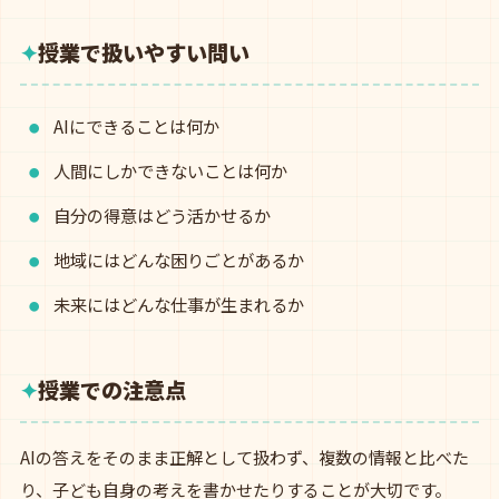
授業で扱いやすい問い
AIにできることは何か
人間にしかできないことは何か
自分の得意はどう活かせるか
地域にはどんな困りごとがあるか
未来にはどんな仕事が生まれるか
授業での注意点
AIの答えをそのまま正解として扱わず、複数の情報と比べた
り、子ども自身の考えを書かせたりすることが大切です。