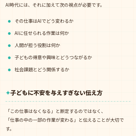
AI時代には、それに加えて次の視点が必要です。
その仕事はAIでどう変わるか
AIに任せられる作業は何か
人間が担う役割は何か
子どもの得意や興味とどうつながるか
社会課題とどう関係するか
子どもに不安を与えすぎない伝え方
「この仕事はなくなる」と断定するのではなく、
「仕事の中の一部の作業が変わる」と伝えることが大切で
す。