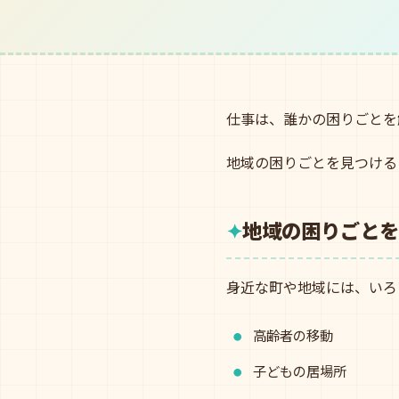
仕事は、誰かの困りごとを
地域の困りごとを見つける
地域の困りごとを
身近な町や地域には、いろ
高齢者の移動
子どもの居場所