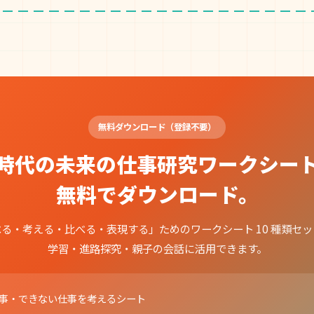
無料ダウンロード（登録不要）
I時代の未来の仕事研究ワークシー
無料でダウンロード。
る・考える・比べる・表現する」ためのワークシート 10 種類セ
学習・進路探究・親子の会話に活用できます。
仕事・できない仕事を考えるシート