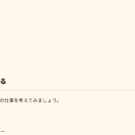
る
の仕事を考えてみましょう。
ター