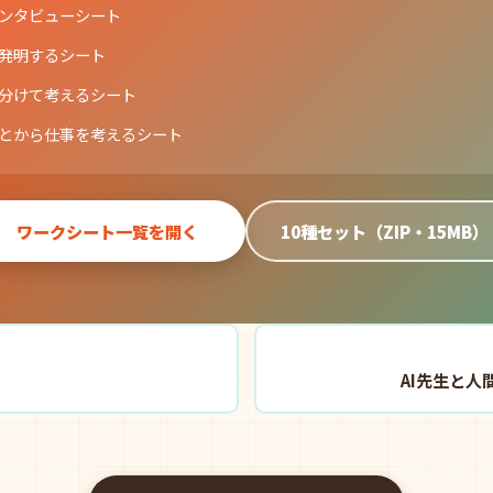
ンタビューシート
発明するシート
分けて考えるシート
とから仕事を考えるシート
ワークシート一覧を開く
10種セット（ZIP・15MB）
AI先生と