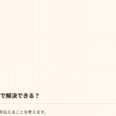
Iで解決できる？
で手伝えることを考えます。