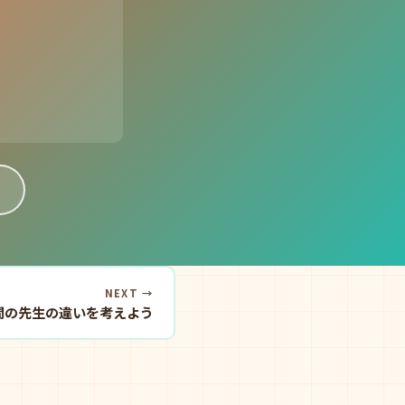
NEXT →
人間の先生の違いを考えよう