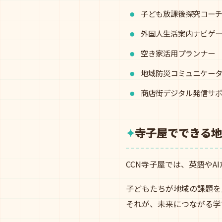
子ども放課後探究コー
外国人生活案内ナビゲ
空き家活用プランナー
地域防災コミュニケー
商店街デジタル発信サ
寺子屋でできる地
CCN寺子屋では、英語や
子どもたちが地域の課題を
それが、未来につながる学