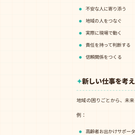
不安な人に寄り添う
地域の人をつなぐ
実際に現場で動く
責任を持って判断する
信頼関係をつくる
新しい仕事を考え
地域の困りごとから、未来
例：
高齢者お出かけサポー