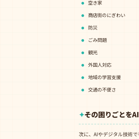
空き家
商店街のにぎわい
防災
ごみ問題
観光
外国人対応
地域の学習支援
交通の不便さ
その困りごとをA
次に、AIやデジタル技術