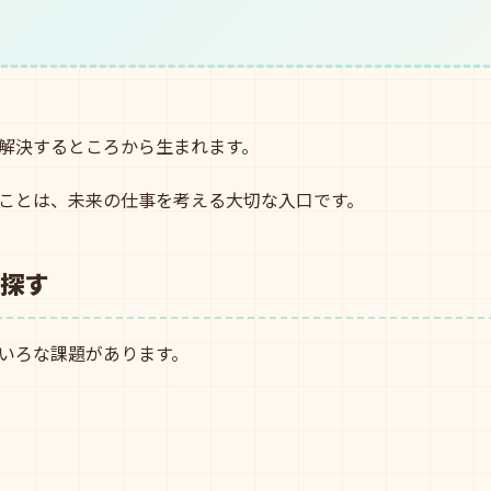
解決するところから生まれます。
ことは、未来の仕事を考える大切な入口です。
探す
いろな課題があります。