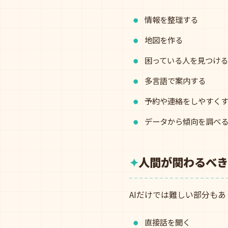
情報を整理する
地図を作る
困っている人を見つける
多言語で案内する
予約や連絡をしやすく
データから傾向を調べ
人間が関わるべき
AIだけでは難しい部分もあ
直接話を聞く