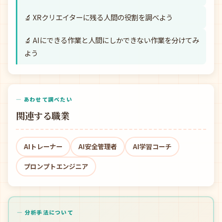
🔬 XRクリエイターに残る人間の役割を調べよう
🔬 AIにできる作業と人間にしかできない作業を分けてみ
よう
— あわせて調べたい
関連する職業
AIトレーナー
AI安全管理者
AI学習コーチ
プロンプトエンジニア
— 分析手法について