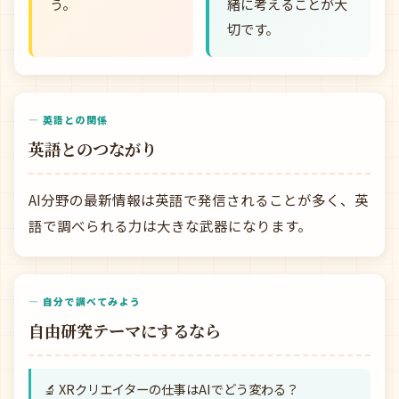
う。
緒に考えることが大
切です。
— 英語との関係
英語とのつながり
AI分野の最新情報は英語で発信されることが多く、英
語で調べられる力は大きな武器になります。
— 自分で調べてみよう
自由研究テーマにするなら
🔬 XRクリエイターの仕事はAIでどう変わる？