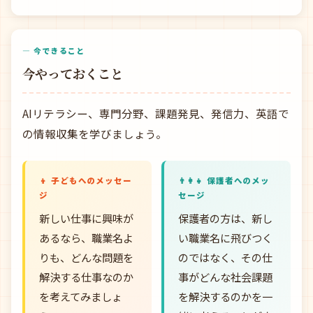
— 今できること
今やっておくこと
AIリテラシー、専門分野、課題発見、発信力、英語で
の情報収集を学びましょう。
👦 子どもへのメッセー
👨‍👩‍👧 保護者へのメッ
ジ
セージ
新しい仕事に興味が
保護者の方は、新し
あるなら、職業名よ
い職業名に飛びつく
りも、どんな問題を
のではなく、その仕
解決する仕事なのか
事がどんな社会課題
を考えてみましょ
を解決するのかを一