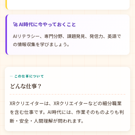
🚀 AI時代に今やっておくこと
AIリテラシー、専門分野、課題発見、発信力、英語で
の情報収集を学びましょう。
— この仕事について
どんな仕事？
XRクリエイターは、XRクリエイターなどの細分職業
を含む仕事です。AI時代には、作業そのものよりも判
断・安全・人間理解が問われます。