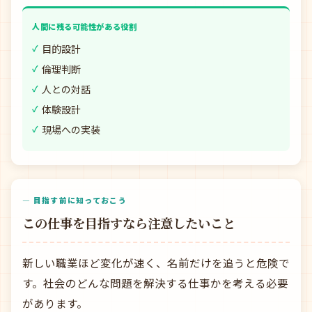
人間に残る可能性がある役割
目的設計
倫理判断
人との対話
体験設計
現場への実装
— 目指す前に知っておこう
この仕事を目指すなら注意したいこと
新しい職業ほど変化が速く、名前だけを追うと危険で
す。社会のどんな問題を解決する仕事かを考える必要
があります。