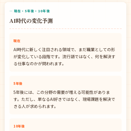
— 現在・5年後・10年後
AI時代の変化予測
現在
AI時代に新しく注目される領域で、まだ職業としての形
が変化している段階です。流行語ではなく、何を解決す
る仕事なのかが問われます。
5年後
5年後には、この分野の需要が増える可能性がありま
す。ただし、単なるAI好きではなく、現場課題を解決で
きる人が求められます。
10年後