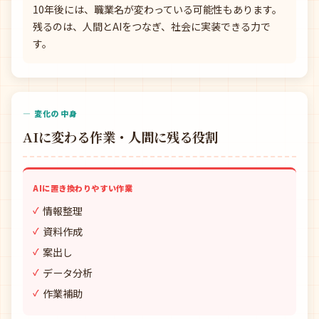
10年後には、職業名が変わっている可能性もあります。
残るのは、人間とAIをつなぎ、社会に実装できる力で
す。
— 変化の中身
AIに変わる作業・人間に残る役割
AIに置き換わりやすい作業
情報整理
資料作成
案出し
データ分析
作業補助