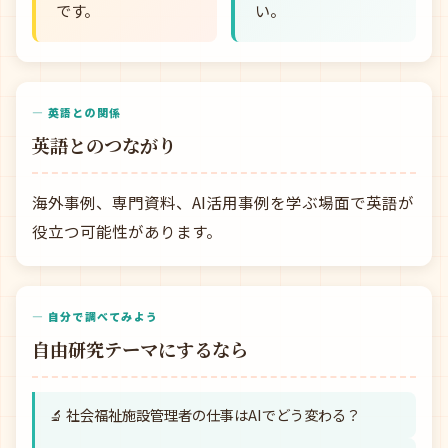
です。
い。
— 英語との関係
英語とのつながり
海外事例、専門資料、AI活用事例を学ぶ場面で英語が
役立つ可能性があります。
— 自分で調べてみよう
自由研究テーマにするなら
🔬 社会福祉施設管理者の仕事はAIでどう変わる？