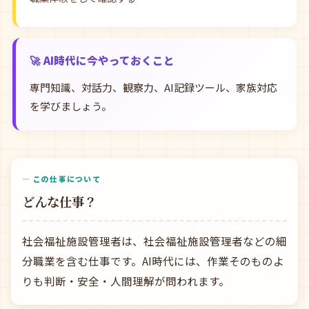
🚀 AI時代に今やっておくこと
専門知識、対話力、観察力、AI記録ツール、家族対応
を学びましょう。
— この仕事について
どんな仕事？
社会福祉施設管理者は、社会福祉施設管理者などの細
分職業を含む仕事です。AI時代には、作業そのものよ
りも判断・安全・人間理解が問われます。