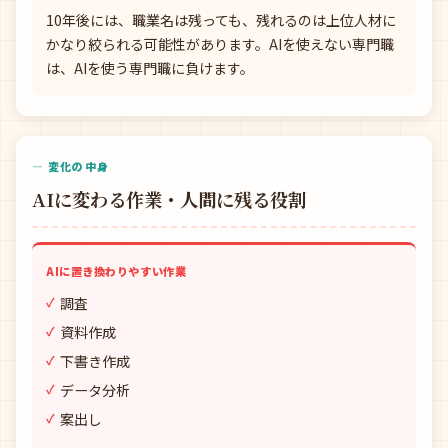
10年後には、職業名は残っても、残れるのは上位人材に
かなり絞られる可能性があります。AIを使えない専門職
は、AIを使う専門職に負けます。
— 変化の中身
AIに変わる作業・人間に残る役割
AIに置き換わりやすい作業
調査
資料作成
下書き作成
データ分析
案出し