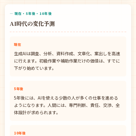
— 現在・5年後・10年後
AI時代の変化予測
現在
生成AIは調査、分析、資料作成、文章化、案出しを高速
に行えます。初級作業や補助作業だけの価値は、すでに
下がり始めています。
5年後
5年後には、AIを使える少数の人が多くの仕事を進める
ようになります。人間には、専門判断、責任、交渉、全
体設計が求められます。
10年後