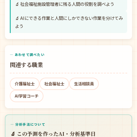
🔬 社会福祉施設管理者に残る人間の役割を調べよう
🔬 AIにできる作業と人間にしかできない作業を分けてみ
よう
— あわせて調べたい
関連する職業
介護福祉士
社会福祉士
生活相談員
AI学習コーチ
— 分析手法について
🔬 この予測を作ったAI・分析基準日