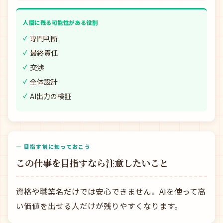
人間に残る可能性がある役割
専門判断
最終責任
交渉
全体設計
AI出力の検証
— 目指す前に知っておこう
この仕事を目指すなら注意したいこと
資格や職業名だけでは安心できません。AIを使って高
い価値を出せる人だけが残りやすくなります。