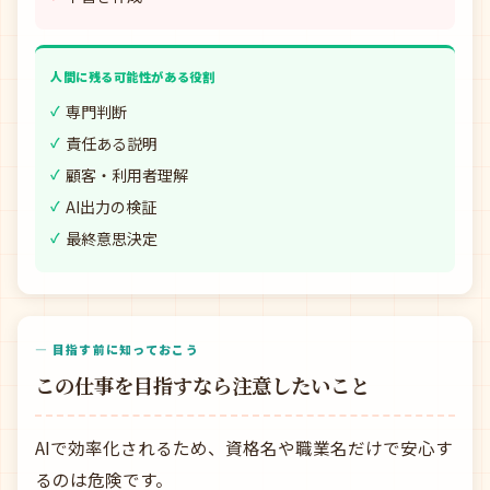
人間に残る可能性がある役割
専門判断
責任ある説明
顧客・利用者理解
AI出力の検証
最終意思決定
— 目指す前に知っておこう
この仕事を目指すなら注意したいこと
AIで効率化されるため、資格名や職業名だけで安心す
るのは危険です。