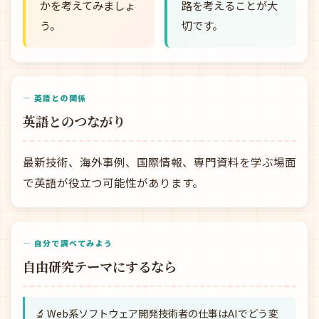
かを考えてみましょ
路を考えることが大
う。
切です。
— 英語との関係
英語とのつながり
最新技術、海外事例、国際情報、専門資料を学ぶ場面
で英語が役立つ可能性があります。
— 自分で調べてみよう
自由研究テーマにするなら
🔬 Web系ソフトウェア開発技術者の仕事はAIでどう変