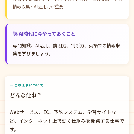
情報収集・AI活用力が重要
🚀 AI時代に今やっておくこと
専門知識、AI活用、説明力、判断力、英語での情報収
集を学びましょう。
— この仕事について
どんな仕事？
Webサービス、EC、予約システム、学習サイトな
ど、インターネット上で動く仕組みを開発する仕事で
す。