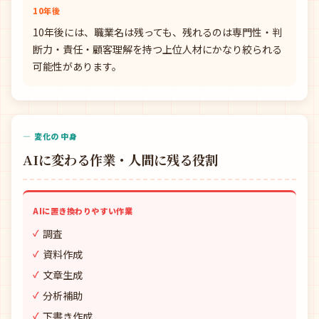
10年後
10年後には、職業名は残っても、残れるのは専門性・判
断力・責任・顧客理解を持つ上位人材にかなり絞られる
可能性があります。
— 変化の中身
AIに変わる作業・人間に残る役割
AIに置き換わりやすい作業
調査
資料作成
文章生成
分析補助
下書き作成