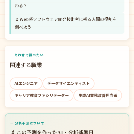
わる？
🔬 Web系ソフトウェア開発技術者に残る人間の役割を
調べよう
— あわせて調べたい
関連する職業
AIエンジニア
データサイエンティスト
キャリア教育ファシリテーター
生成AI業務改善担当者
— 分析手法について
🔬 この予測を作ったAI・分析基準日