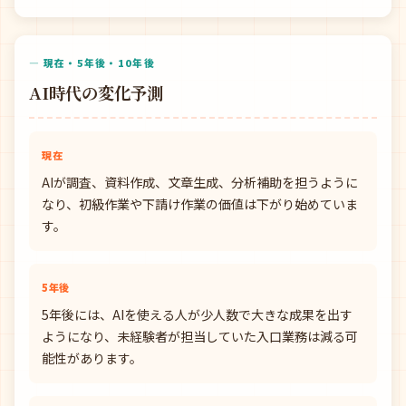
— 現在・5年後・10年後
AI時代の変化予測
現在
AIが調査、資料作成、文章生成、分析補助を担うように
なり、初級作業や下請け作業の価値は下がり始めていま
す。
5年後
5年後には、AIを使える人が少人数で大きな成果を出す
ようになり、未経験者が担当していた入口業務は減る可
能性があります。