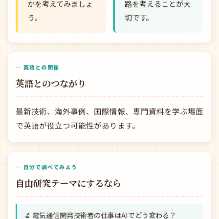
かを考えてみましょ
路を考えることが大
う。
切です。
— 英語との関係
英語とのつながり
最新技術、海外事例、国際情報、専門資料を学ぶ場面
で英語が役立つ可能性があります。
— 自分で調べてみよう
自由研究テーマにするなら
🔬 電気通信開発技術者の仕事はAIでどう変わる？