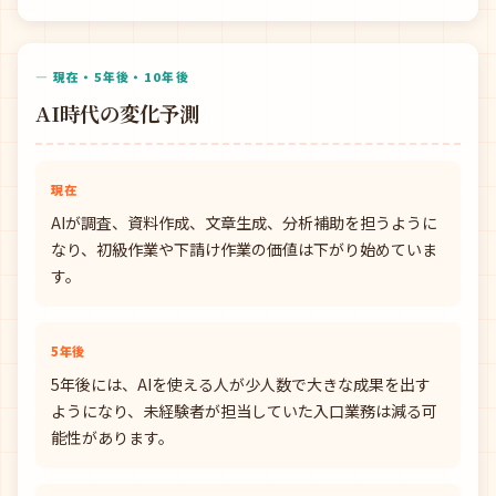
— 現在・5年後・10年後
AI時代の変化予測
現在
AIが調査、資料作成、文章生成、分析補助を担うように
なり、初級作業や下請け作業の価値は下がり始めていま
す。
5年後
5年後には、AIを使える人が少人数で大きな成果を出す
ようになり、未経験者が担当していた入口業務は減る可
能性があります。