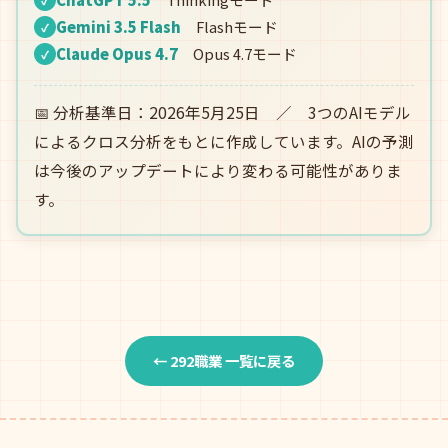
Gemini 3.5 Flash
Flashモード
✓
Claude Opus 4.7
Opus 4.7モード
✓
📅 分析基準日：2026年5月25日 ／ 3つのAIモデル
によるクロス分析をもとに作成しています。AIの予測
は今後のアップデートにより変わる可能性がありま
す。
← 292職業 一覧に戻る