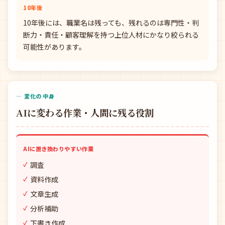
10年後
10年後には、職業名は残っても、残れるのは専門性・判
断力・責任・顧客理解を持つ上位人材にかなり絞られる
可能性があります。
— 変化の中身
AIに変わる作業・人間に残る役割
AIに置き換わりやすい作業
調査
資料作成
文章生成
分析補助
下書き作成