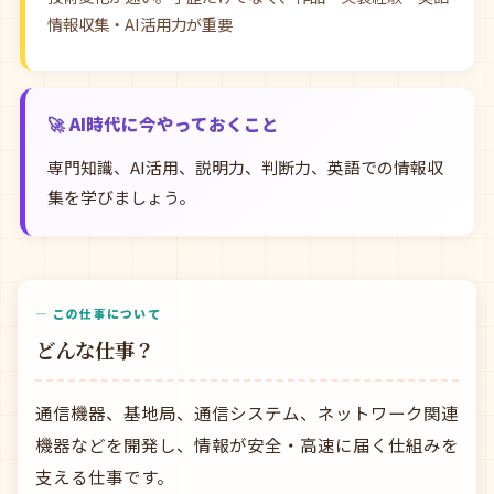
情報収集・AI活用力が重要
🚀 AI時代に今やっておくこと
専門知識、AI活用、説明力、判断力、英語での情報収
集を学びましょう。
— この仕事について
どんな仕事？
通信機器、基地局、通信システム、ネットワーク関連
機器などを開発し、情報が安全・高速に届く仕組みを
支える仕事です。