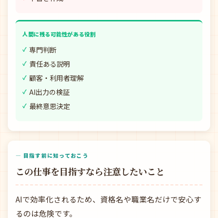
人間に残る可能性がある役割
専門判断
責任ある説明
顧客・利用者理解
AI出力の検証
最終意思決定
— 目指す前に知っておこう
この仕事を目指すなら注意したいこと
AIで効率化されるため、資格名や職業名だけで安心す
るのは危険です。